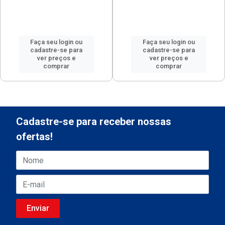
Faça seu login ou
Faça seu login ou
cadastre-se para
cadastre-se para
ver preços e
ver preços e
comprar
comprar
Cadastre-se para receber nossas
ofertas!