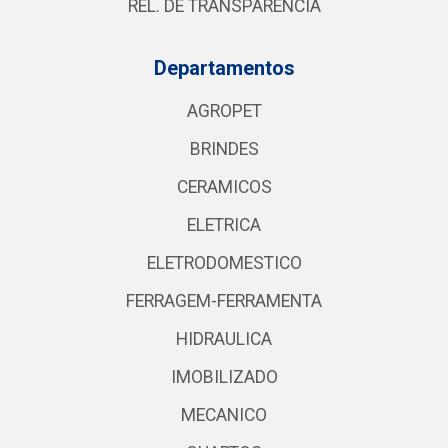
REL. DE TRANSPARÊNCIA
Departamentos
AGROPET
BRINDES
CERAMICOS
ELETRICA
ELETRODOMESTICO
FERRAGEM-FERRAMENTA
HIDRAULICA
IMOBILIZADO
MECANICO