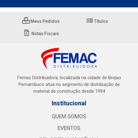
Meus Pedidos
Títulos
Notas Fiscais
Femac Distribuidora, localizada na cidade de Brejao
Pernambuco atua no segmento de distribuição de
material de construção desde 1994
Institucional
QUEM SOMOS
EVENTOS