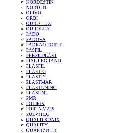
NORDESTIN
NORTON
OLIVO
ORBI
OURO LUX
OUROLUX
PADO
PADOVA
PADRAO FORTE
PASFIL
PERFILPLAST
PIAL LEGRAND
PLASFIL
PLASTIC
PLASTIN
PLASTMAR
PLASTUNING
PLASUNI
PMR
POLIFIX
PORTA MAIS
PULVITEC
QUALITRONIX
QUALITY
QUARTZOLIT