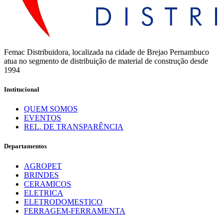
Femac Distribuidora, localizada na cidade de Brejao Pernambuco
atua no segmento de distribuição de material de construção desde
1994
Institucional
QUEM SOMOS
EVENTOS
REL. DE TRANSPARÊNCIA
Departamentos
AGROPET
BRINDES
CERAMICOS
ELETRICA
ELETRODOMESTICO
FERRAGEM-FERRAMENTA