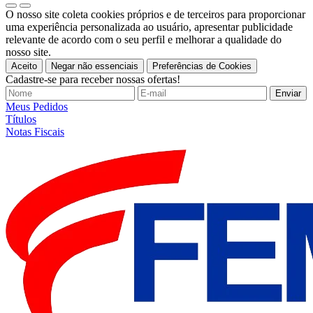
O nosso site coleta cookies próprios e de terceiros para proporcionar
uma experiência personalizada ao usuário, apresentar publicidade
relevante de acordo com o seu perfil e melhorar a qualidade do
nosso site.
Aceito
Negar não essenciais
Preferências de Cookies
Cadastre-se para receber nossas ofertas!
Meus Pedidos
Títulos
Notas Fiscais