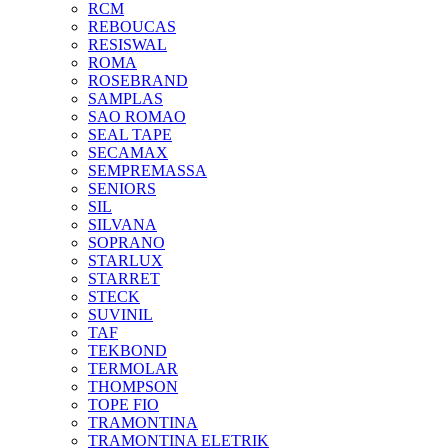
RCM
REBOUCAS
RESISWAL
ROMA
ROSEBRAND
SAMPLAS
SAO ROMAO
SEAL TAPE
SECAMAX
SEMPREMASSA
SENIORS
SIL
SILVANA
SOPRANO
STARLUX
STARRET
STECK
SUVINIL
TAF
TEKBOND
TERMOLAR
THOMPSON
TOPE FIO
TRAMONTINA
TRAMONTINA ELETRIK