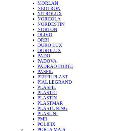
MORLAN
NEOTRON
NITROLUX
NORCOLA
NORDESTIN
NORTON
OLIVO
ORBI
OURO LUX
OUROLUX
PADO
PADOVA
PADRAO FORTE
PASFIL
PERFILPLAST
PIAL LEGRAND
PLASFIL
PLASTIC
PLASTIN
PLASTMAR
PLASTUNING
PLASUNI
PMR
POLIFIX
PORTA MAIS