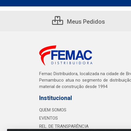
Meus Pedidos
Femac Distribuidora, localizada na cidade de Br
Pernambuco atua no segmento de distribuiçã
material de construção desde 1994
Institucional
QUEM SOMOS
EVENTOS
REL. DE TRANSPARÊNCIA