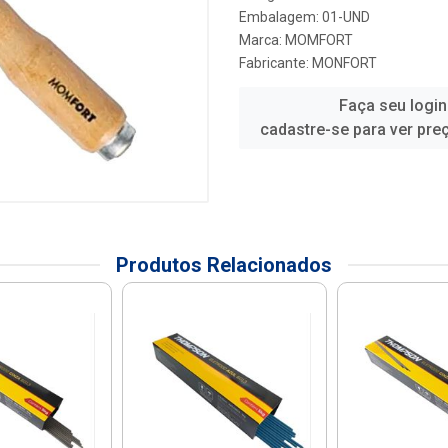
Embalagem: 01-UND
Marca:
MOMFORT
Fabricante:
MONFORT
Faça seu login
cadastre-se para ver pre
Produtos Relacionados