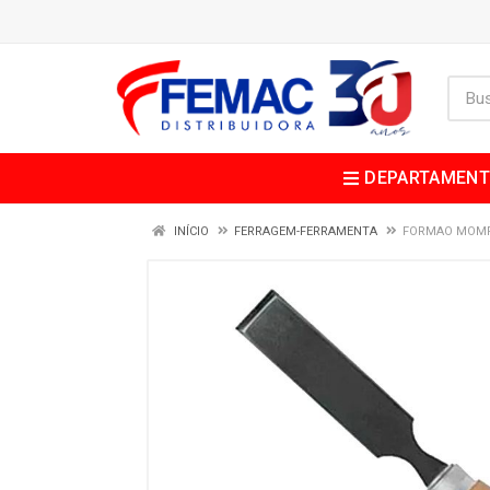
DEPARTAMEN
INÍCIO
FERRAGEM-FERRAMENTA
FORMAO MOMF