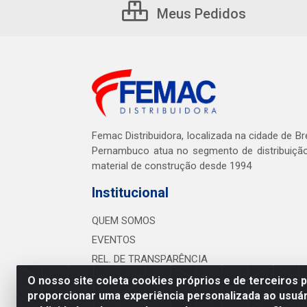
Meus Pedidos
Femac Distribuidora, localizada na cidade de Br
Pernambuco atua no segmento de distribuiçã
material de construção desde 1994
Institucional
QUEM SOMOS
EVENTOS
REL. DE TRANSPARÊNCIA
O nosso site coleta cookies próprios e de terceiros 
proporcionar uma experiência personalizada ao usuár