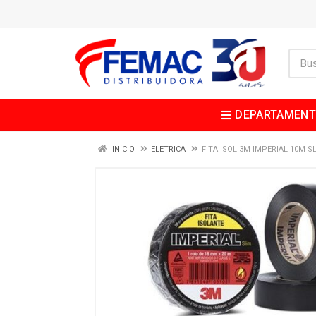
DEPARTAMEN
INÍCIO
ELETRICA
FITA ISOL 3M IMPERIAL 10M S