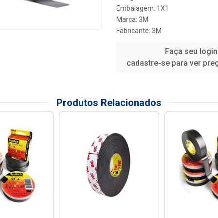
Embalagem: 1X1
Marca:
3M
Fabricante:
3M
Faça seu login
cadastre-se para ver pre
Produtos Relacionados