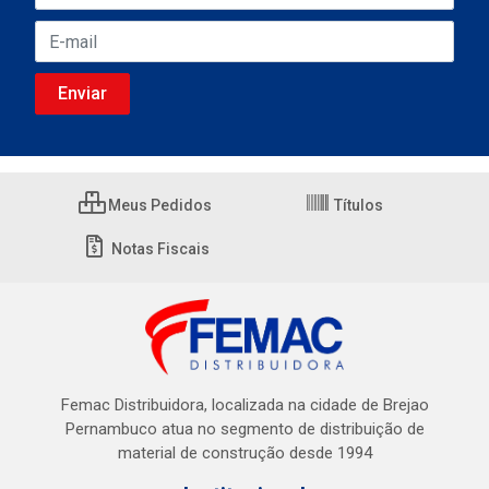
Meus Pedidos
Títulos
Notas Fiscais
Femac Distribuidora, localizada na cidade de Brejao
Pernambuco atua no segmento de distribuição de
material de construção desde 1994