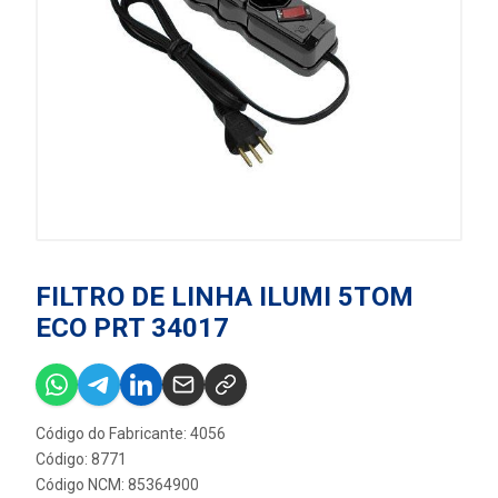
FILTRO DE LINHA ILUMI 5TOM
ECO PRT 34017
Código do Fabricante: 4056
Código: 8771
Código NCM: 85364900