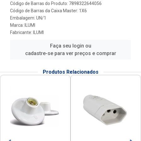
Código de Barras do Produto: 7898322644056
Código de Barras da Caixa Master: 1X6
Embalagem: UN/1
Marca:
ILUMI
Fabricante:
ILUMI
Faça seu login ou
cadastre-se para ver preços e comprar
Produtos Relacionados