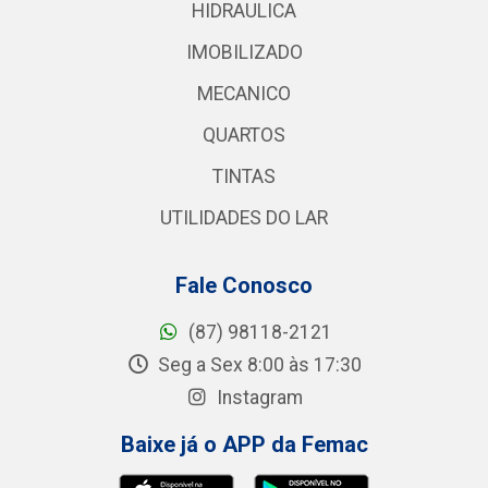
HIDRAULICA
IMOBILIZADO
MECANICO
QUARTOS
TINTAS
UTILIDADES DO LAR
Fale Conosco
(87) 98118-2121
Seg a Sex 8:00 às 17:30
Instagram
Baixe já o APP da Femac