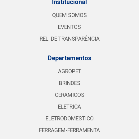
Institucional
QUEM SOMOS
EVENTOS
REL. DE TRANSPARÊNCIA
Departamentos
AGROPET
BRINDES
CERAMICOS
ELETRICA
ELETRODOMESTICO
FERRAGEM-FERRAMENTA