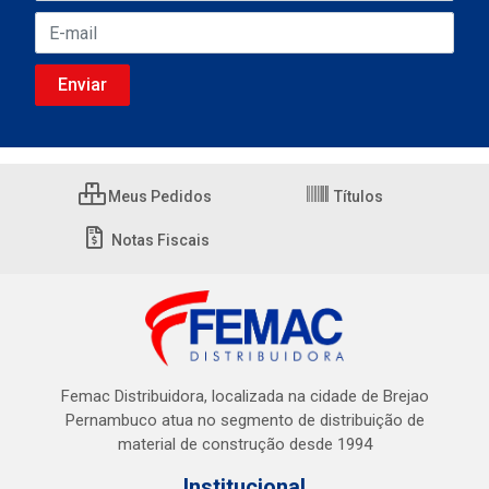
Meus Pedidos
Títulos
Notas Fiscais
Femac Distribuidora, localizada na cidade de Brejao
Pernambuco atua no segmento de distribuição de
material de construção desde 1994
Institucional