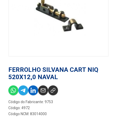
FERROLHO SILVANA CART NIQ
520X12,0 NAVAL
Código do Fabricante: 9753
Código: 4972
Código NCM: 83014000