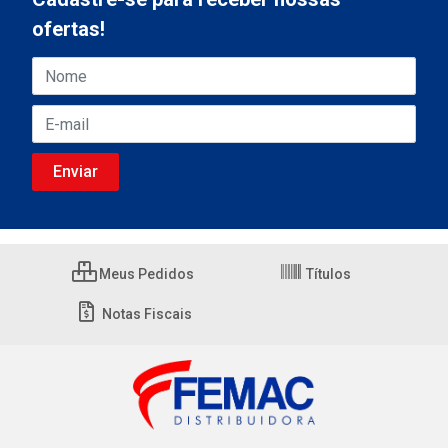
ofertas!
Meus Pedidos
Títulos
Notas Fiscais