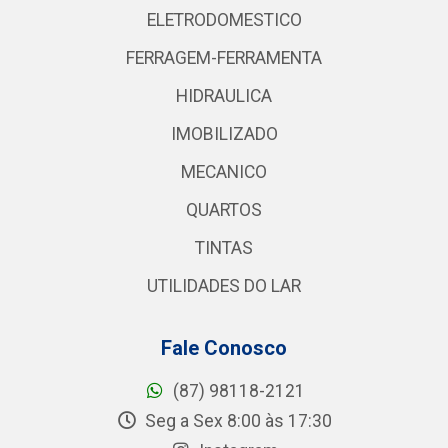
ELETRODOMESTICO
FERRAGEM-FERRAMENTA
HIDRAULICA
IMOBILIZADO
MECANICO
QUARTOS
TINTAS
UTILIDADES DO LAR
Fale Conosco
(87) 98118-2121
Seg a Sex 8:00 às 17:30