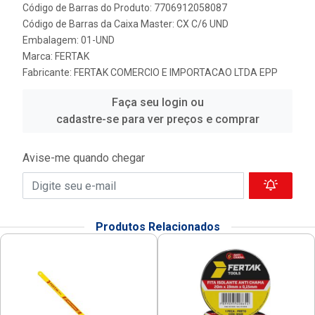
Código de Barras do Produto: 7706912058087
Código de Barras da Caixa Master: CX C/6 UND
Embalagem: 01-UND
Marca:
FERTAK
Fabricante:
FERTAK COMERCIO E IMPORTACAO LTDA EPP
Faça seu login ou
cadastre-se para ver preços e comprar
Avise-me quando chegar
Produtos Relacionados