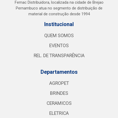
Femac Distribuidora, localizada na cidade de Brejao
Pernambuco atua no segmento de distribuição de
material de construção desde 1994
Institucional
QUEM SOMOS
EVENTOS
REL. DE TRANSPARÊNCIA
Departamentos
AGROPET
BRINDES
CERAMICOS
ELETRICA