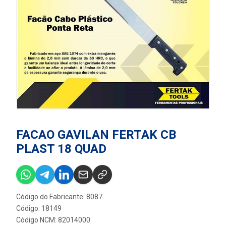
FACAO GAVILAN FERTAK CB
PLAST 18 QUAD
Código do Fabricante: 8087
Código: 18149
Código NCM: 82014000