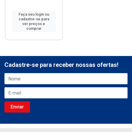
Faça seu login ou
cadastre-se para
ver preços e
comprar
Cadastre-se para receber nossas ofertas!