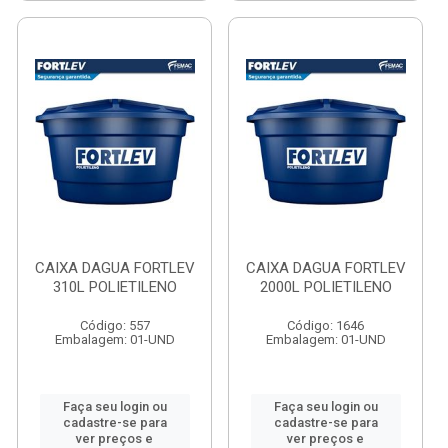
CAIXA DAGUA FORTLEV
CAIXA DAGUA FORTLEV
310L POLIETILENO
2000L POLIETILENO
Código: 557
Código: 1646
Embalagem: 01-UND
Embalagem: 01-UND
Faça seu login ou
Faça seu login ou
cadastre-se para
cadastre-se para
ver preços e
ver preços e