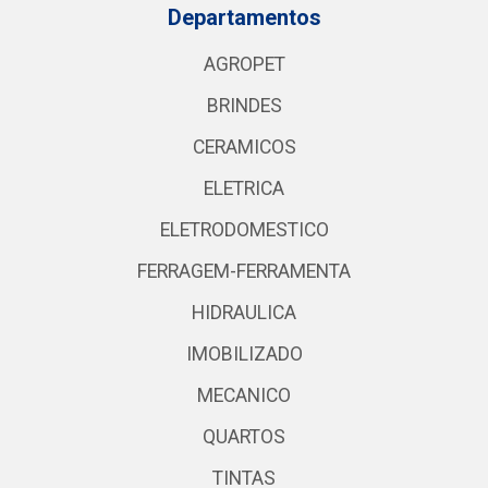
Departamentos
AGROPET
BRINDES
CERAMICOS
ELETRICA
ELETRODOMESTICO
FERRAGEM-FERRAMENTA
HIDRAULICA
IMOBILIZADO
MECANICO
QUARTOS
TINTAS