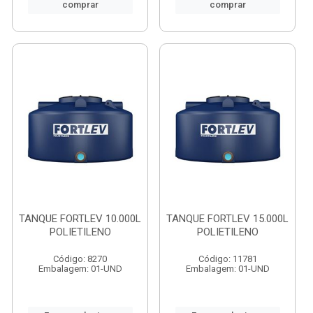
comprar
comprar
TANQUE FORTLEV 10.000L
TANQUE FORTLEV 15.000L
POLIETILENO
POLIETILENO
Código: 8270
Código: 11781
Embalagem: 01-UND
Embalagem: 01-UND