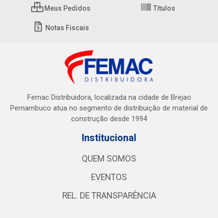
Meus Pedidos
Títulos
Notas Fiscais
Femac Distribuidora, localizada na cidade de Brejao
Pernambuco atua no segmento de distribuição de material de
construção desde 1994
Institucional
QUEM SOMOS
EVENTOS
REL. DE TRANSPARÊNCIA