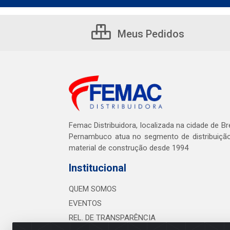
Meus Pedidos
Femac Distribuidora, localizada na cidade de Br
Pernambuco atua no segmento de distribuiçã
material de construção desde 1994
Institucional
QUEM SOMOS
EVENTOS
REL. DE TRANSPARÊNCIA