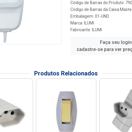
Código de Barras do Produto: 7
Código de Barras da Caixa Maste
Embalagem: 01-UND
Marca:
ILUMI
Fabricante:
ILUMI
Faça seu login
cadastre-se para ver pre
Produtos Relacionados