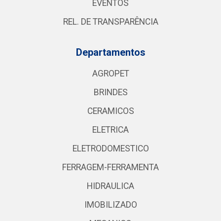
EVENTOS
REL. DE TRANSPARÊNCIA
Departamentos
AGROPET
BRINDES
CERAMICOS
ELETRICA
ELETRODOMESTICO
FERRAGEM-FERRAMENTA
HIDRAULICA
IMOBILIZADO