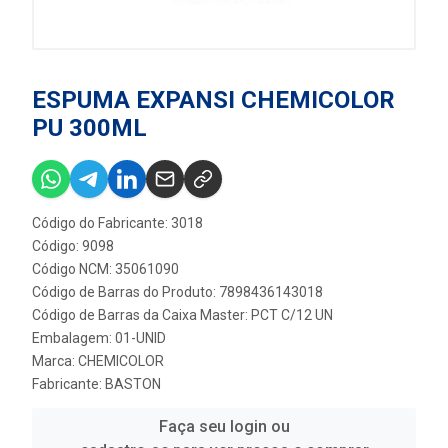
ESPUMA EXPANSI CHEMICOLOR
PU 300ML
Código do Fabricante: 3018
Código: 9098
Código NCM: 35061090
Código de Barras do Produto: 7898436143018
Código de Barras da Caixa Master: PCT C/12 UN
Embalagem: 01-UNID
Marca:
CHEMICOLOR
Fabricante:
BASTON
Faça seu login ou