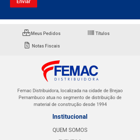
Meus Pedidos
Títulos
Notas Fiscais
Femac Distribuidora, localizada na cidade de Brejao
Pernambuco atua no segmento de distribuição de
material de construção desde 1994
Institucional
QUEM SOMOS