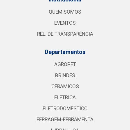
QUEM SOMOS
EVENTOS
REL. DE TRANSPARÊNCIA
Departamentos
AGROPET
BRINDES
CERAMICOS
ELETRICA
ELETRODOMESTICO
FERRAGEM-FERRAMENTA