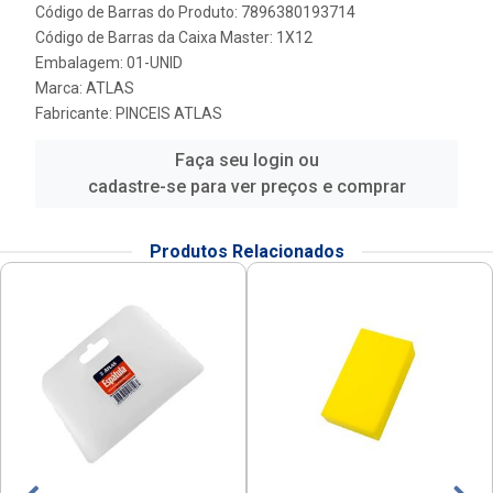
Código de Barras do Produto: 7896380193714
Código de Barras da Caixa Master: 1X12
Embalagem: 01-UNID
Marca:
ATLAS
Fabricante:
PINCEIS ATLAS
Faça seu login ou
cadastre-se para ver preços e comprar
Produtos Relacionados