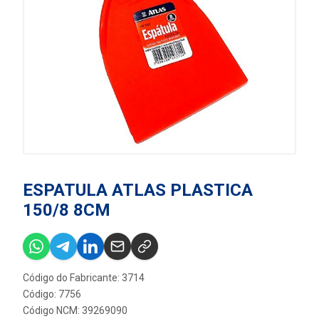
ESPATULA ATLAS PLASTICA
150/8 8CM
Código do Fabricante: 3714
Código: 7756
Código NCM: 39269090