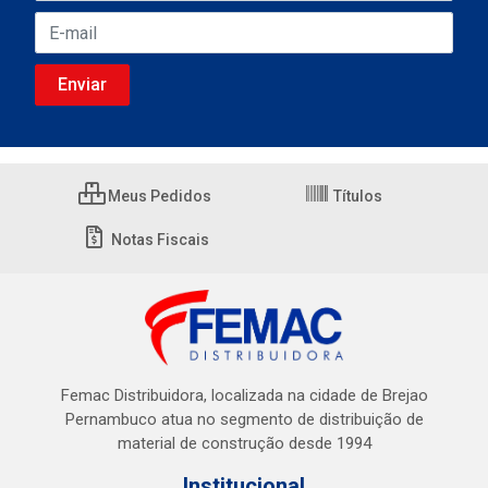
Meus Pedidos
Títulos
Notas Fiscais
Femac Distribuidora, localizada na cidade de Brejao
Pernambuco atua no segmento de distribuição de
material de construção desde 1994
Institucional