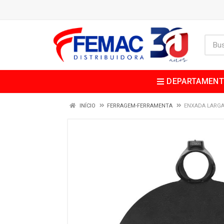
DEPARTAMEN
INÍCIO
FERRAGEM-FERRAMENTA
ENXADA LARGA