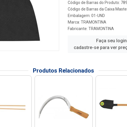
Código de Barras do Produto: 7
Código de Barras da Caixa Maste
Embalagem: 01-UND
Marca:
TRAMONTINA
Fabricante:
TRAMONTINA
Faça seu login
cadastre-se para ver pre
Produtos Relacionados