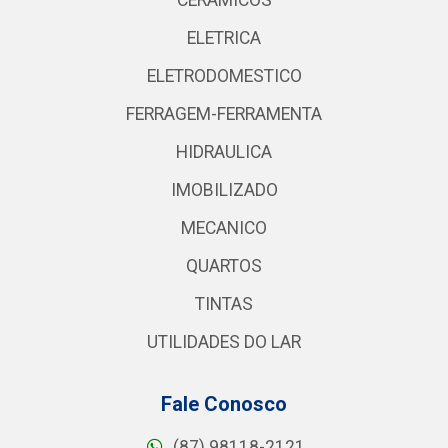
CERAMICOS
ELETRICA
ELETRODOMESTICO
FERRAGEM-FERRAMENTA
HIDRAULICA
IMOBILIZADO
MECANICO
QUARTOS
TINTAS
UTILIDADES DO LAR
Fale Conosco
(87) 98118-2121