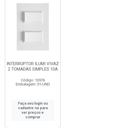
INTERRUPTOR ILUMI VIVAZ
2 TOMADAS SIMPLES 10A
Código: 13976
Embalagem: 01-UND
Faça seu login ou
cadastre-se para
ver preços e
comprar