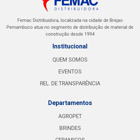
Femac Distribuidora, localizada na cidade de Brejao
Pernambuco atua no segmento de distribuição de material de
construção desde 1994
Institucional
QUEM SOMOS
EVENTOS
REL. DE TRANSPARÊNCIA
Departamentos
AGROPET
BRINDES