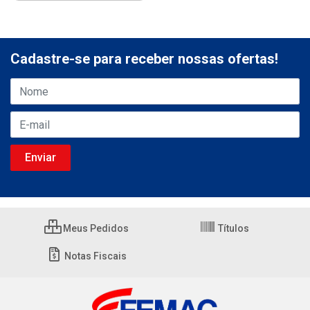
Cadastre-se para receber nossas ofertas!
Meus Pedidos
Títulos
Notas Fiscais