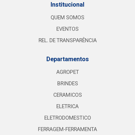
Institucional
QUEM SOMOS
EVENTOS
REL. DE TRANSPARÊNCIA
Departamentos
AGROPET
BRINDES
CERAMICOS
ELETRICA
ELETRODOMESTICO
FERRAGEM-FERRAMENTA