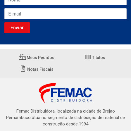
Meus Pedidos
Títulos
Notas Fiscais
Femac Distribuidora, localizada na cidade de Brejao
Pernambuco atua no segmento de distribuição de material de
construção desde 1994