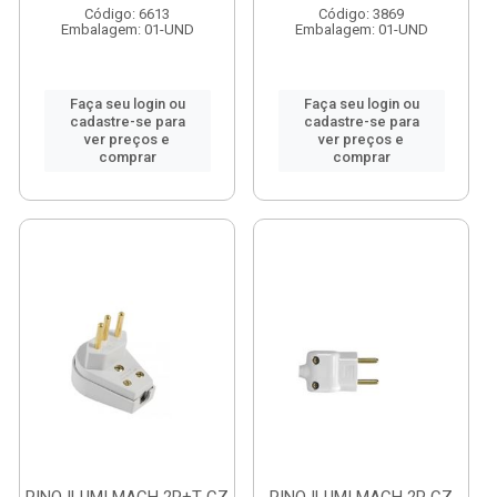
Código: 6613
Código: 3869
Embalagem: 01-UND
Embalagem: 01-UND
Faça seu login ou
Faça seu login ou
cadastre-se para
cadastre-se para
ver preços e
ver preços e
comprar
comprar