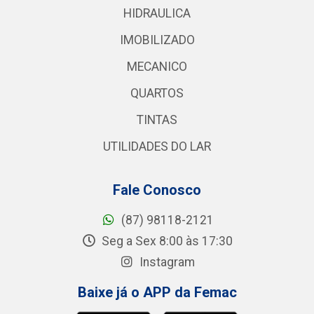
HIDRAULICA
IMOBILIZADO
MECANICO
QUARTOS
TINTAS
UTILIDADES DO LAR
Fale Conosco
(87) 98118-2121
Seg a Sex 8:00 às 17:30
Instagram
Baixe já o APP da Femac