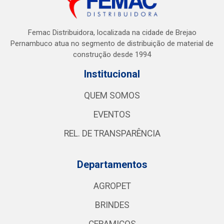
Femac Distribuidora, localizada na cidade de Brejao
Pernambuco atua no segmento de distribuição de material de
construção desde 1994
Institucional
QUEM SOMOS
EVENTOS
REL. DE TRANSPARÊNCIA
Departamentos
AGROPET
BRINDES