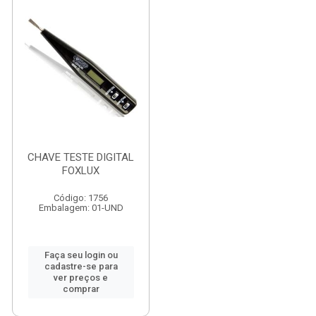
CHAVE TESTE DIGITAL
FOXLUX
Código: 1756
Embalagem: 01-UND
Faça seu login ou
cadastre-se para
ver preços e
comprar