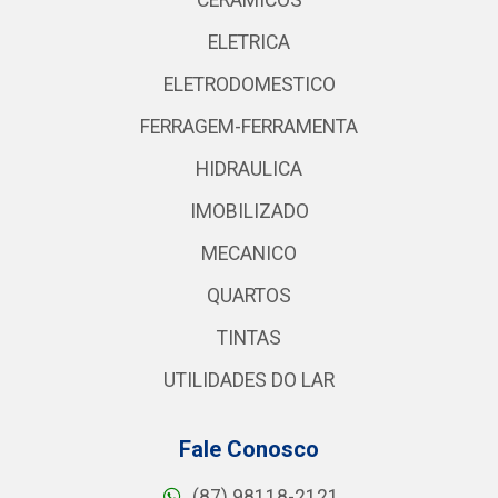
CERAMICOS
ELETRICA
ELETRODOMESTICO
FERRAGEM-FERRAMENTA
HIDRAULICA
IMOBILIZADO
MECANICO
QUARTOS
TINTAS
UTILIDADES DO LAR
Fale Conosco
(87) 98118-2121