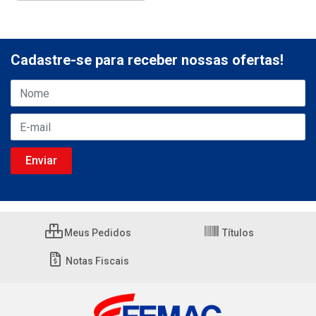
Cadastre-se para receber nossas ofertas!
Meus Pedidos
Títulos
Notas Fiscais