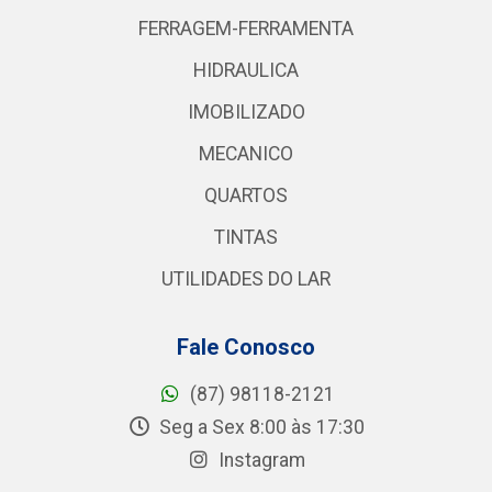
FERRAGEM-FERRAMENTA
HIDRAULICA
IMOBILIZADO
MECANICO
QUARTOS
TINTAS
UTILIDADES DO LAR
Fale Conosco
(87) 98118-2121
Seg a Sex 8:00 às 17:30
Instagram