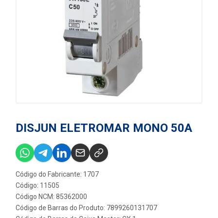
DISJUN ELETROMAR MONO 50A
Código do Fabricante: 1707
Código: 11505
Código NCM: 85362000
Código de Barras do Produto: 7899260131707