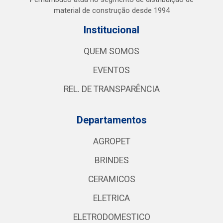
material de construção desde 1994
Institucional
QUEM SOMOS
EVENTOS
REL. DE TRANSPARÊNCIA
Departamentos
AGROPET
BRINDES
CERAMICOS
ELETRICA
ELETRODOMESTICO