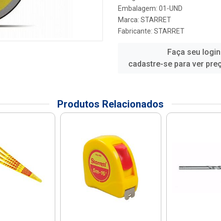
Embalagem: 01-UND
Marca:
STARRET
Fabricante:
STARRET
Faça seu login
cadastre-se para ver pre
Produtos Relacionados