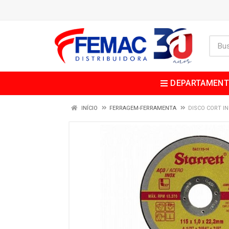
DEPARTAMEN
INÍCIO
FERRAGEM-FERRAMENTA
DISCO CORT IN