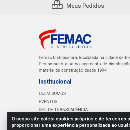
Meus Pedidos
Femac Distribuidora, localizada na cidade de Br
Pernambuco atua no segmento de distribuiçã
material de construção desde 1994
Institucional
QUEM SOMOS
EVENTOS
REL. DE TRANSPARÊNCIA
O nosso site coleta cookies próprios e de terceiros 
proporcionar uma experiência personalizada ao usuár