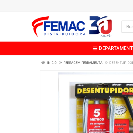
DEPARTAMEN
INÍCIO
FERRAGEM-FERRAMENTA
DESENTUPIDO