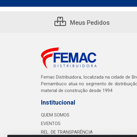
Meus Pedidos
Femac Distribuidora, localizada na cidade de Br
Pernambuco atua no segmento de distribuiçã
material de construção desde 1994
Institucional
QUEM SOMOS
EVENTOS
REL. DE TRANSPARÊNCIA