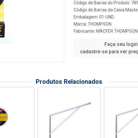
Código de Barras do Produto: 7
Código de Barras da Caixa Maste
Embalagem: 01-UND
Marca:
THOMPSON
Fabricante:
MACFER THOMPSON
Faça seu login
cadastre-se para ver pre
Produtos Relacionados