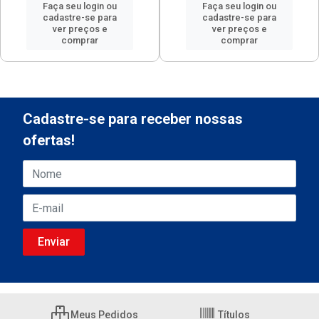
Faça seu login ou
Faça seu login ou
cadastre-se para
cadastre-se para
ver preços e
ver preços e
comprar
comprar
Cadastre-se para receber nossas
ofertas!
Meus Pedidos
Títulos