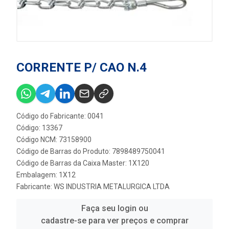
CORRENTE P/ CAO N.4
Código do Fabricante: 0041
Código: 13367
Código NCM: 73158900
Código de Barras do Produto: 7898489750041
Código de Barras da Caixa Master: 1X120
Embalagem: 1X12
Fabricante:
WS INDUSTRIA METALURGICA LTDA
Faça seu login ou
cadastre-se para ver preços e comprar