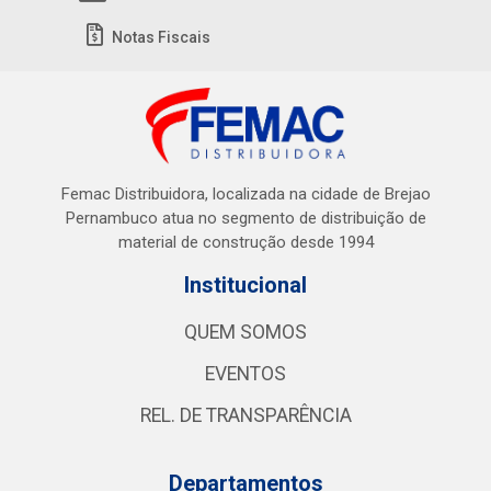
Notas Fiscais
Femac Distribuidora, localizada na cidade de Brejao
Pernambuco atua no segmento de distribuição de
material de construção desde 1994
Institucional
QUEM SOMOS
EVENTOS
REL. DE TRANSPARÊNCIA
Departamentos