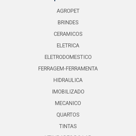
AGROPET
BRINDES
CERAMICOS
ELETRICA
ELETRODOMESTICO
FERRAGEM-FERRAMENTA
HIDRAULICA
IMOBILIZADO
MECANICO
QUARTOS
TINTAS