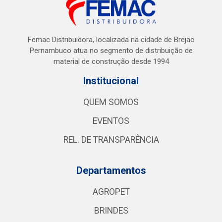
Femac Distribuidora, localizada na cidade de Brejao
Pernambuco atua no segmento de distribuição de
material de construção desde 1994
Institucional
QUEM SOMOS
EVENTOS
REL. DE TRANSPARÊNCIA
Departamentos
AGROPET
BRINDES