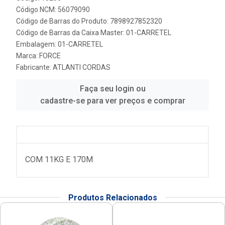
Código NCM: 56079090
Código de Barras do Produto: 7898927852320
Código de Barras da Caixa Master: 01-CARRETEL
Embalagem: 01-CARRETEL
Marca:
FORCE
Fabricante:
ATLANTI CORDAS
Faça seu login ou
cadastre-se para ver preços e comprar
COM 11KG E 170M
Produtos Relacionados