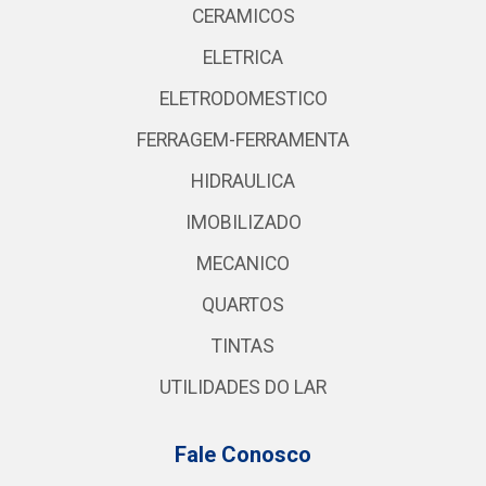
CERAMICOS
ELETRICA
ELETRODOMESTICO
FERRAGEM-FERRAMENTA
HIDRAULICA
IMOBILIZADO
MECANICO
QUARTOS
TINTAS
UTILIDADES DO LAR
Fale Conosco