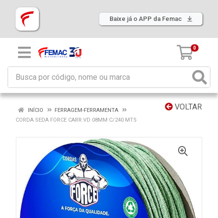
Baixe já o APP da Femac
0
VOLTAR
INÍCIO
FERRAGEM-FERRAMENTA
CORDA SEDA FORCE CARR.VD 08MM C/240 MTS