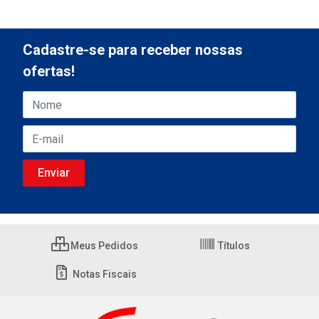
Cadastre-se para receber nossas
ofertas!
Meus Pedidos
Títulos
Notas Fiscais