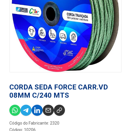
CORDA SEDA FORCE CARR.VD
08MM C/240 MTS
Código do Fabricante: 2320
Código: 10206