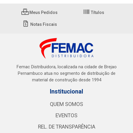
Meus Pedidos
Títulos
Notas Fiscais
Femac Distribuidora, localizada na cidade de Brejao
Pernambuco atua no segmento de distribuição de
material de construção desde 1994
Institucional
QUEM SOMOS
EVENTOS
REL. DE TRANSPARÊNCIA