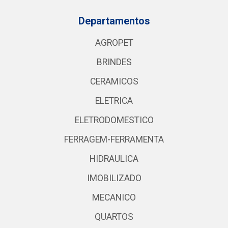
Departamentos
AGROPET
BRINDES
CERAMICOS
ELETRICA
ELETRODOMESTICO
FERRAGEM-FERRAMENTA
HIDRAULICA
IMOBILIZADO
MECANICO
QUARTOS