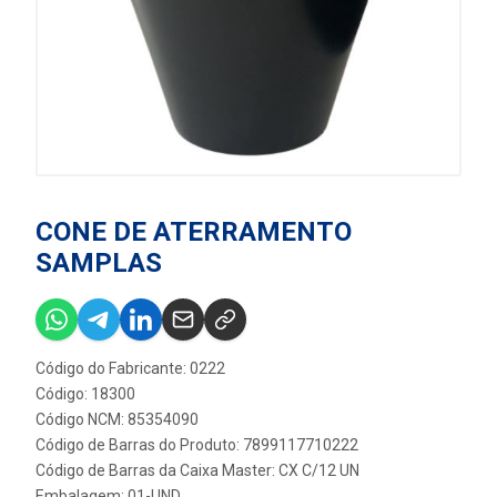
CONE DE ATERRAMENTO
SAMPLAS
Código do Fabricante: 0222
Código: 18300
Código NCM: 85354090
Código de Barras do Produto: 7899117710222
Código de Barras da Caixa Master: CX C/12 UN
Embalagem: 01-UND