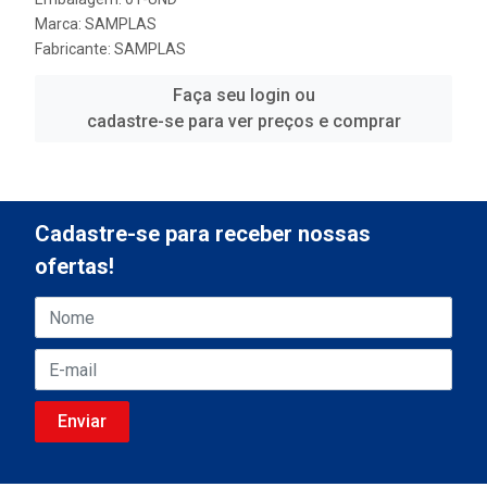
Marca:
SAMPLAS
Fabricante:
SAMPLAS
Faça seu login ou
cadastre-se para ver preços e comprar
Cadastre-se para receber nossas
ofertas!