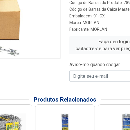
Código de Barras do Produto: 7
Código de Barras da Caixa Maste
Embalagem: 01-CX
Marca:
MORLAN
Fabricante:
MORLAN
Faça seu login
cadastre-se para ver pre
Avise-me quando chegar
Produtos Relacionados