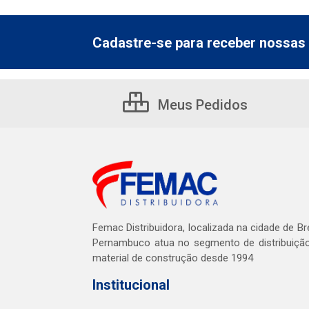
Cadastre-se para receber nossas 
Meus Pedidos
Femac Distribuidora, localizada na cidade de Br
Pernambuco atua no segmento de distribuiçã
material de construção desde 1994
Institucional