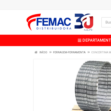
DEPARTAMEN
INÍCIO
FERRAGEM-FERRAMENTA
CONCERTINA M