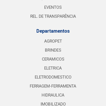
EVENTOS
REL. DE TRANSPARÊNCIA
Departamentos
AGROPET
BRINDES
CERAMICOS
ELETRICA
ELETRODOMESTICO
FERRAGEM-FERRAMENTA
HIDRAULICA
IMOBILIZADO