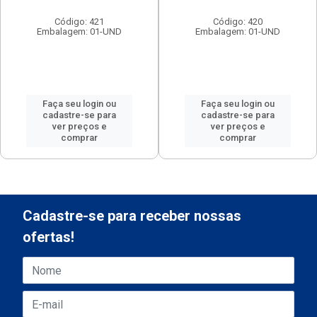
Código: 421
Código: 420
Embalagem: 01-UND
Embalagem: 01-UND
Faça seu login ou
Faça seu login ou
cadastre-se para
cadastre-se para
ver preços e
ver preços e
comprar
comprar
Cadastre-se para receber nossas
ofertas!