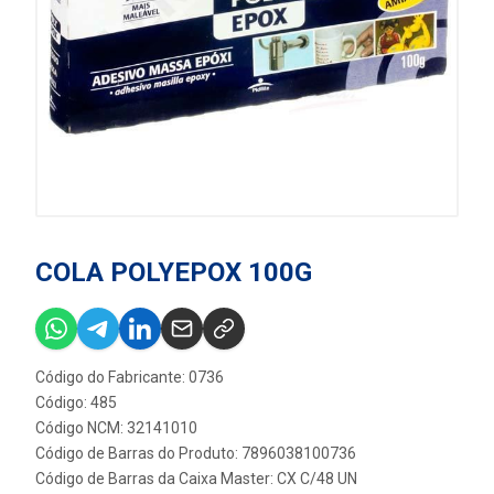
COLA POLYEPOX 100G
Código do Fabricante: 0736
Código: 485
Código NCM: 32141010
Código de Barras do Produto: 7896038100736
Código de Barras da Caixa Master: CX C/48 UN