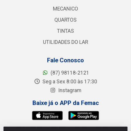
MECANICO
QUARTOS
TINTAS
UTILIDADES DO LAR
Fale Conosco
(87) 98118-2121
Seg a Sex 8:00 às 17:30
Instagram
Baixe já o APP da Femac