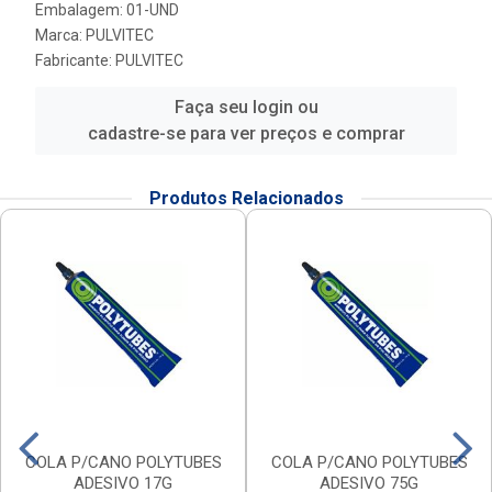
Embalagem: 01-UND
Marca:
PULVITEC
Fabricante:
PULVITEC
Faça seu login ou
cadastre-se para ver preços e comprar
Produtos Relacionados
COLA P/CANO POLYTUBES
COLA P/CANO POLYTUBES
ADESIVO 17G
ADESIVO 75G