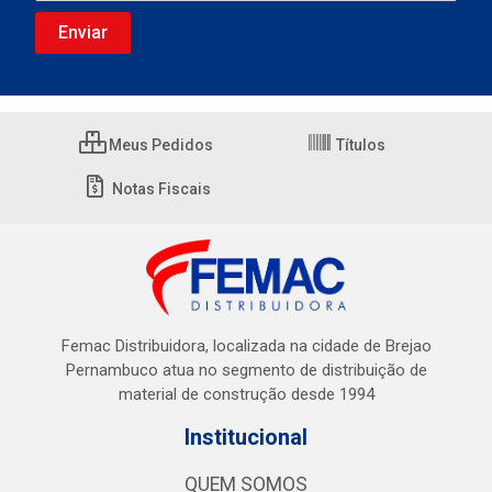
Meus Pedidos
Títulos
Notas Fiscais
Femac Distribuidora, localizada na cidade de Brejao
Pernambuco atua no segmento de distribuição de
material de construção desde 1994
Institucional
QUEM SOMOS