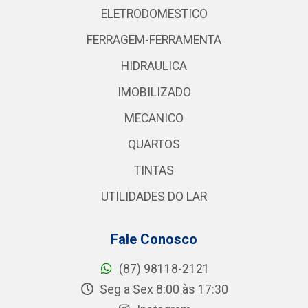
ELETRODOMESTICO
FERRAGEM-FERRAMENTA
HIDRAULICA
IMOBILIZADO
MECANICO
QUARTOS
TINTAS
UTILIDADES DO LAR
Fale Conosco
(87) 98118-2121
Seg a Sex 8:00 às 17:30