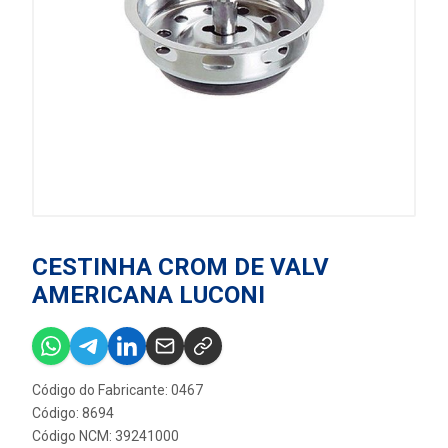
CESTINHA CROM DE VALV
AMERICANA LUCONI
Código do Fabricante: 0467
Código: 8694
Código NCM: 39241000