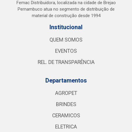
Femac Distribuidora, localizada na cidade de Brejao
Pernambuco atua no segmento de distribuição de
material de construção desde 1994
Institucional
QUEM SOMOS
EVENTOS
REL. DE TRANSPARÊNCIA
Departamentos
AGROPET
BRINDES
CERAMICOS
ELETRICA