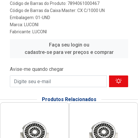
Código de Barras do Produto: 7894061000467
Código de Barras da Caixa Master: CX C/1000 UN
Embalagem: 01-UND
Marca:
LUCONI
Fabricante:
LUCONI
Faça seu login ou
cadastre-se para ver preços e comprar
Avise-me quando chegar
Produtos Relacionados