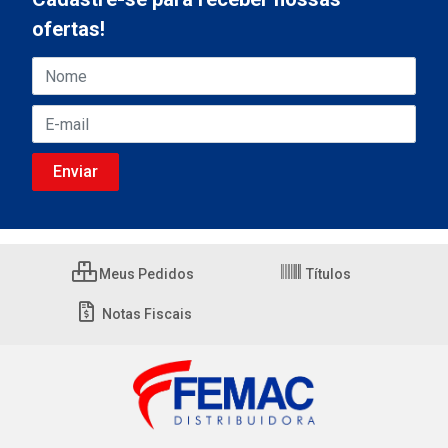
ofertas!
Meus Pedidos
Títulos
Notas Fiscais