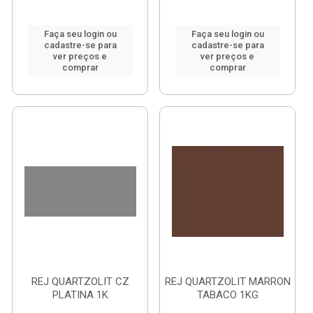
Faça seu login ou
Faça seu login ou
cadastre-se para
cadastre-se para
ver preços e
ver preços e
comprar
comprar
REJ QUARTZOLIT CZ
REJ QUARTZOLIT MARRON
PLATINA 1K
TABACO 1KG