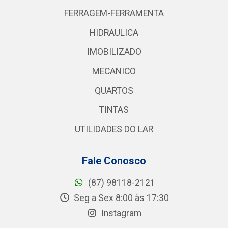
FERRAGEM-FERRAMENTA
HIDRAULICA
IMOBILIZADO
MECANICO
QUARTOS
TINTAS
UTILIDADES DO LAR
Fale Conosco
(87) 98118-2121
Seg a Sex 8:00 às 17:30
Instagram