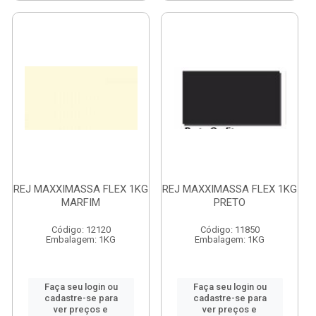
REJ MAXXIMASSA FLEX 1KG
REJ MAXXIMASSA FLEX 1KG
MARFIM
PRETO
Código: 12120
Código: 11850
Embalagem: 1KG
Embalagem: 1KG
Faça seu login ou
Faça seu login ou
cadastre-se para
cadastre-se para
ver preços e
ver preços e