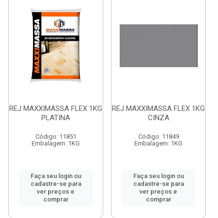
REJ MAXXIMASSA FLEX 1KG
REJ MAXXIMASSA FLEX 1KG
PLATINA
CINZA
Código: 11851
Código: 11849
Embalagem: 1KG
Embalagem: 1KG
Faça seu login ou
Faça seu login ou
cadastre-se para
cadastre-se para
ver preços e
ver preços e
comprar
comprar