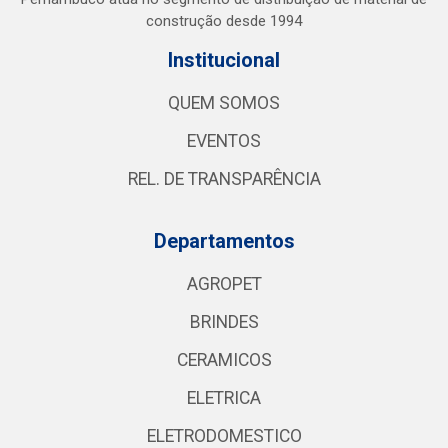
construção desde 1994
Institucional
QUEM SOMOS
EVENTOS
REL. DE TRANSPARÊNCIA
Departamentos
AGROPET
BRINDES
CERAMICOS
ELETRICA
ELETRODOMESTICO