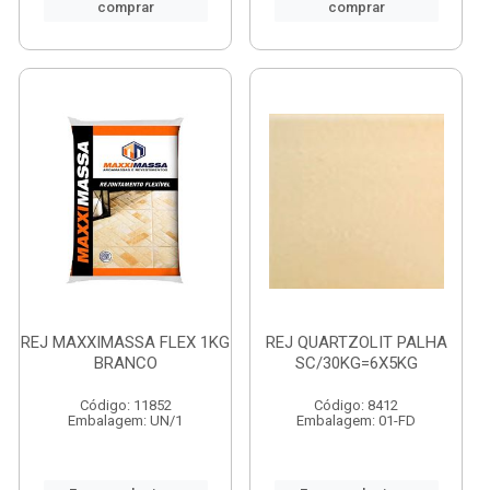
comprar
comprar
REJ MAXXIMASSA FLEX 1KG
REJ QUARTZOLIT PALHA
BRANCO
SC/30KG=6X5KG
Código: 11852
Código: 8412
Embalagem: UN/1
Embalagem: 01-FD