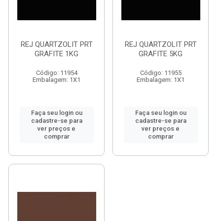
REJ QUARTZOLIT PRT
REJ QUARTZOLIT PRT
GRAFITE 1KG
GRAFITE 5KG
Código: 11954
Código: 11955
Embalagem: 1X1
Embalagem: 1X1
Faça seu login ou
Faça seu login ou
cadastre-se para
cadastre-se para
ver preços e
ver preços e
comprar
comprar