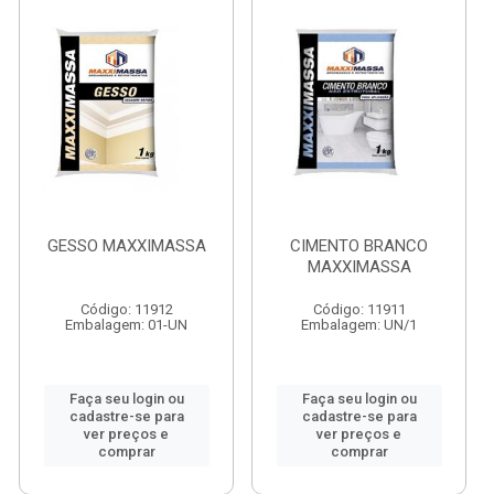
GESSO MAXXIMASSA
CIMENTO BRANCO
MAXXIMASSA
Código: 11912
Código: 11911
Embalagem: 01-UN
Embalagem: UN/1
Faça seu login ou
Faça seu login ou
cadastre-se para
cadastre-se para
ver preços e
ver preços e
comprar
comprar