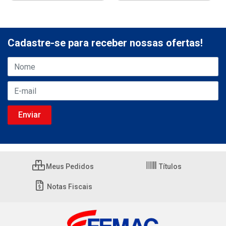
Cadastre-se para receber nossas ofertas!
Meus Pedidos
Títulos
Notas Fiscais