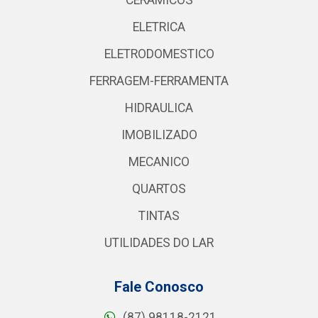
CERAMICOS
ELETRICA
ELETRODOMESTICO
FERRAGEM-FERRAMENTA
HIDRAULICA
IMOBILIZADO
MECANICO
QUARTOS
TINTAS
UTILIDADES DO LAR
Fale Conosco
(87) 98118-2121