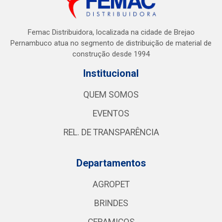
Femac Distribuidora, localizada na cidade de Brejao
Pernambuco atua no segmento de distribuição de material de
construção desde 1994
Institucional
QUEM SOMOS
EVENTOS
REL. DE TRANSPARÊNCIA
Departamentos
AGROPET
BRINDES