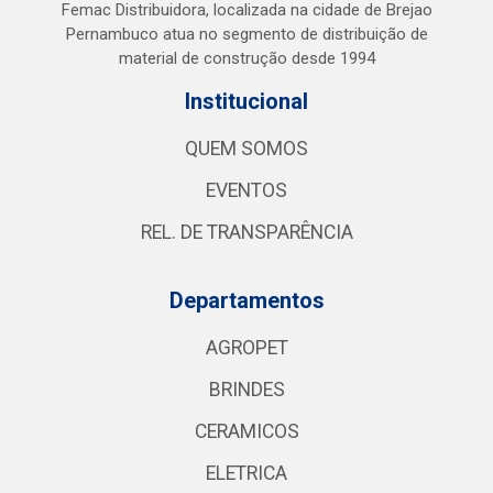
Femac Distribuidora, localizada na cidade de Brejao
Pernambuco atua no segmento de distribuição de
material de construção desde 1994
Institucional
QUEM SOMOS
EVENTOS
REL. DE TRANSPARÊNCIA
Departamentos
AGROPET
BRINDES
CERAMICOS
ELETRICA