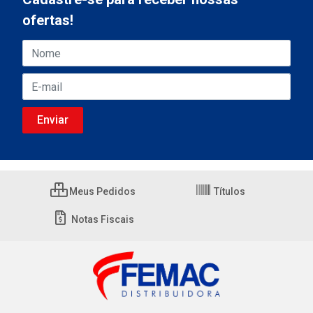
ofertas!
Meus Pedidos
Títulos
Notas Fiscais