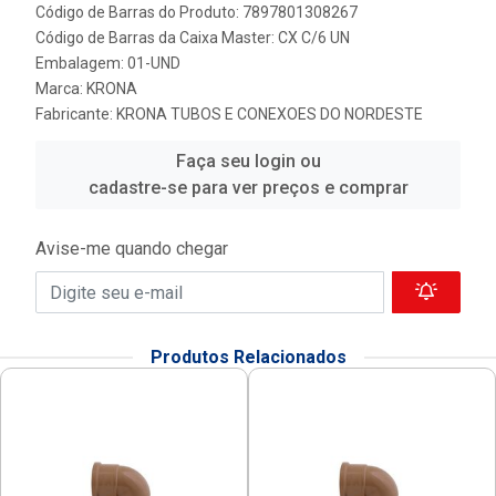
Código de Barras do Produto: 7897801308267
Código de Barras da Caixa Master: CX C/6 UN
Embalagem: 01-UND
Marca:
KRONA
Fabricante:
KRONA TUBOS E CONEXOES DO NORDESTE
Faça seu login ou
cadastre-se para ver preços e comprar
Avise-me quando chegar
Produtos Relacionados