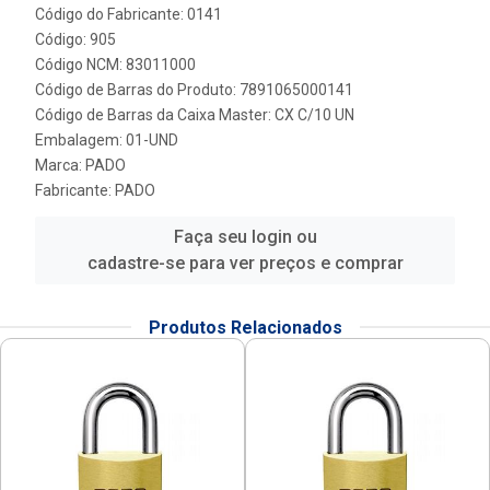
Código do Fabricante: 0141
Código: 905
Código NCM: 83011000
Código de Barras do Produto: 7891065000141
Código de Barras da Caixa Master: CX C/10 UN
Embalagem: 01-UND
Marca:
PADO
Fabricante:
PADO
Faça seu login ou
cadastre-se para ver preços e comprar
Produtos Relacionados