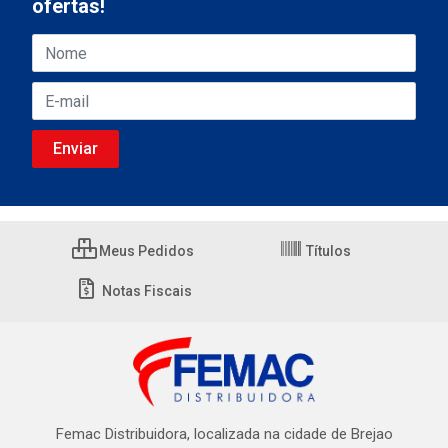
ofertas!
Meus Pedidos
Títulos
Notas Fiscais
Femac Distribuidora, localizada na cidade de Brejao