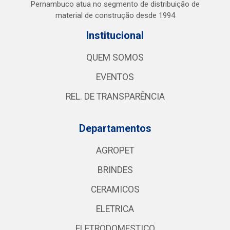
Pernambuco atua no segmento de distribuição de
material de construção desde 1994
Institucional
QUEM SOMOS
EVENTOS
REL. DE TRANSPARÊNCIA
Departamentos
AGROPET
BRINDES
CERAMICOS
ELETRICA
ELETRODOMESTICO