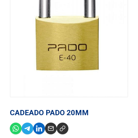
CADEADO PADO 20MM