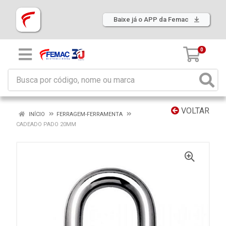
Baixe já o APP da Femac
0
VOLTAR
INÍCIO
FERRAGEM-FERRAMENTA
CADEADO PADO 20MM