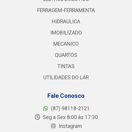
FERRAGEM-FERRAMENTA
HIDRAULICA
IMOBILIZADO
MECANICO
QUARTOS
TINTAS
UTILIDADES DO LAR
Fale Conosco
(87) 98118-2121
Seg a Sex 8:00 às 17:30
Instagram