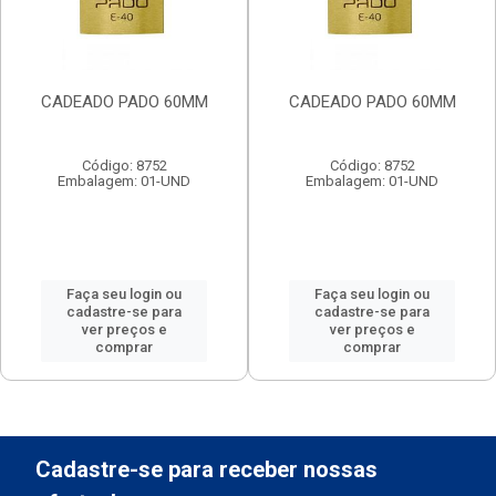
CADEADO PADO 60MM
CADEADO PADO 60MM
Código: 8752
Código: 8752
Embalagem: 01-UND
Embalagem: 01-UND
Faça seu login ou
Faça seu login ou
cadastre-se para
cadastre-se para
ver preços e
ver preços e
comprar
comprar
Cadastre-se para receber nossas