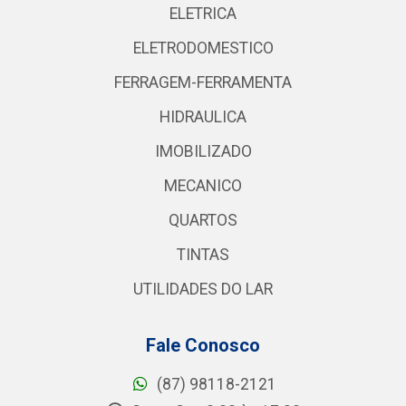
ELETRICA
ELETRODOMESTICO
FERRAGEM-FERRAMENTA
HIDRAULICA
IMOBILIZADO
MECANICO
QUARTOS
TINTAS
UTILIDADES DO LAR
Fale Conosco
(87) 98118-2121