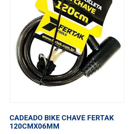
CADEADO BIKE CHAVE FERTAK
120CMX06MM