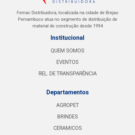
Femac Distribuidora, localizada na cidade de Brejao
Pernambuco atua no segmento de distribuição de
material de construção desde 1994
Institucional
QUEM SOMOS
EVENTOS
REL. DE TRANSPARÊNCIA
Departamentos
AGROPET
BRINDES
CERAMICOS