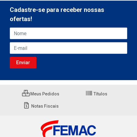
Cadastre-se para receber nossas
ofertas!
Meus Pedidos
Títulos
Notas Fiscais