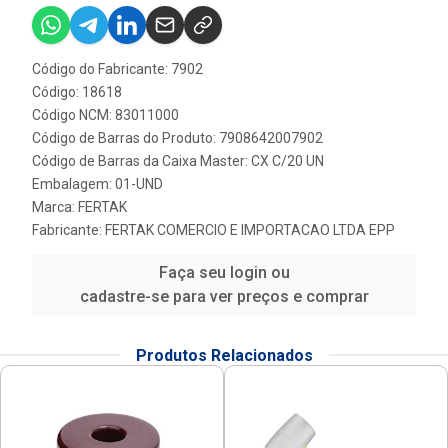
Código do Fabricante: 7902
Código: 18618
Código NCM: 83011000
Código de Barras do Produto: 7908642007902
Código de Barras da Caixa Master: CX C/20 UN
Embalagem: 01-UND
Marca:
FERTAK
Fabricante:
FERTAK COMERCIO E IMPORTACAO LTDA EPP
Faça seu login ou
cadastre-se para ver preços e comprar
Produtos Relacionados