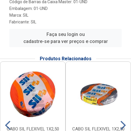
Código de Barras da Caixa Master: 01-UND
Embalagem: 01-UND
Marca:
SIL
Fabricante:
SIL
Faça seu login ou
cadastre-se para ver preços e comprar
Produtos Relacionados
CABO SIL FLEXIVEL 1X2,50
CABO SIL FLEXIVEL 1X2,50