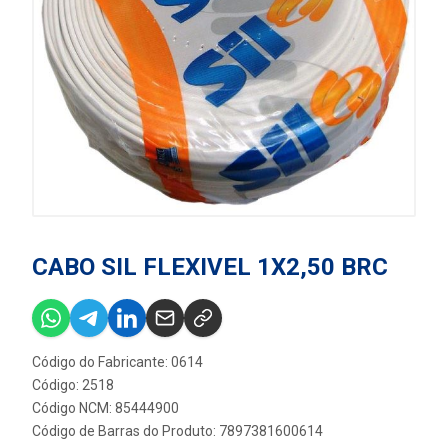
CABO SIL FLEXIVEL 1X2,50 BRC
Código do Fabricante: 0614
Código: 2518
Código NCM: 85444900
Código de Barras do Produto: 7897381600614