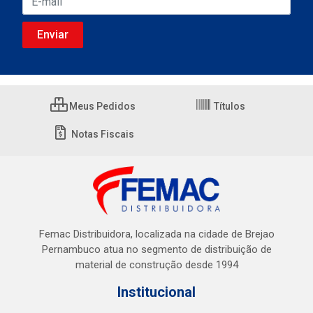
Meus Pedidos
Títulos
Notas Fiscais
Femac Distribuidora, localizada na cidade de Brejao
Pernambuco atua no segmento de distribuição de
material de construção desde 1994
Institucional