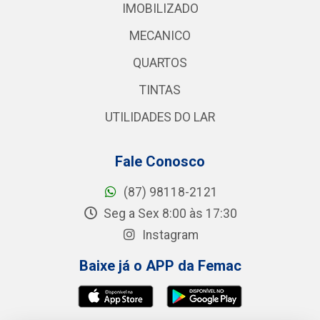
IMOBILIZADO
MECANICO
QUARTOS
TINTAS
UTILIDADES DO LAR
Fale Conosco
(87) 98118-2121
Seg a Sex 8:00 às 17:30
Instagram
Baixe já o APP da Femac