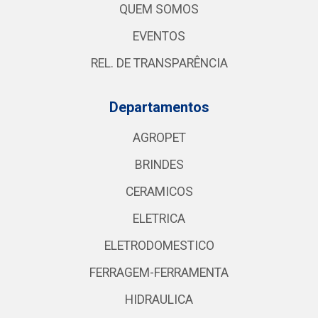
QUEM SOMOS
EVENTOS
REL. DE TRANSPARÊNCIA
Departamentos
AGROPET
BRINDES
CERAMICOS
ELETRICA
ELETRODOMESTICO
FERRAGEM-FERRAMENTA
HIDRAULICA