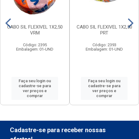
CABO SIL FLEXIVEL 1X2,50
CABO SIL FLEXIVEL 1X2,50
VRM
PRT
Código: 2395
Código: 2393
Embalagem: 01-UND
Embalagem: 01-UND
Faça seu login ou
Faça seu login ou
cadastre-se para
cadastre-se para
ver preços e
ver preços e
comprar
comprar
Cadastre-se para receber nossas