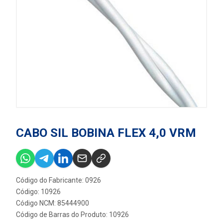
CABO SIL BOBINA FLEX 4,0 VRM
Código do Fabricante: 0926
Código: 10926
Código NCM: 85444900
Código de Barras do Produto: 10926