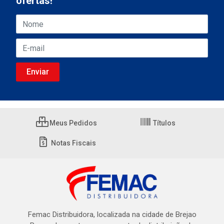
ofertas!
Meus Pedidos
Títulos
Notas Fiscais
Femac Distribuidora, localizada na cidade de Brejao