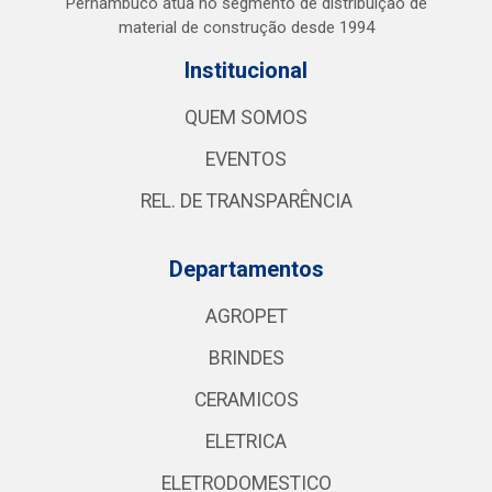
Pernambuco atua no segmento de distribuição de
material de construção desde 1994
Institucional
QUEM SOMOS
EVENTOS
REL. DE TRANSPARÊNCIA
Departamentos
AGROPET
BRINDES
CERAMICOS
ELETRICA
ELETRODOMESTICO