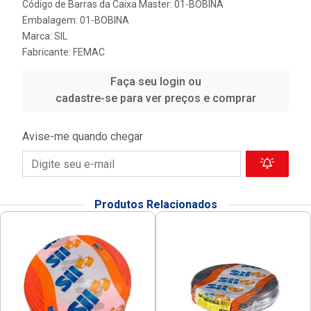
Código de Barras da Caixa Master: 01-BOBINA
Embalagem: 01-BOBINA
Marca:
SIL
Fabricante:
FEMAC
Faça seu login ou
cadastre-se para ver preços e comprar
Avise-me quando chegar
Produtos Relacionados