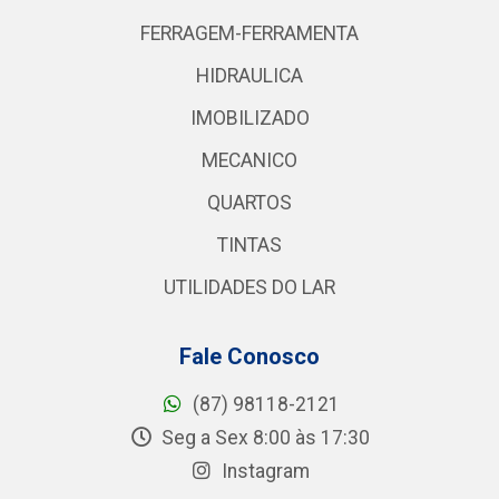
FERRAGEM-FERRAMENTA
HIDRAULICA
IMOBILIZADO
MECANICO
QUARTOS
TINTAS
UTILIDADES DO LAR
Fale Conosco
(87) 98118-2121
Seg a Sex 8:00 às 17:30
Instagram