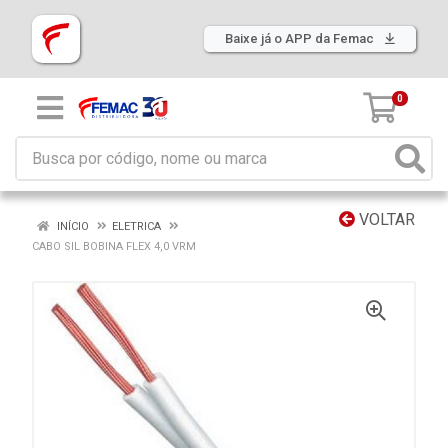
Baixe já o APP da Femac
0
VOLTAR
INÍCIO
ELETRICA
CABO SIL BOBINA FLEX 4,0 VRM