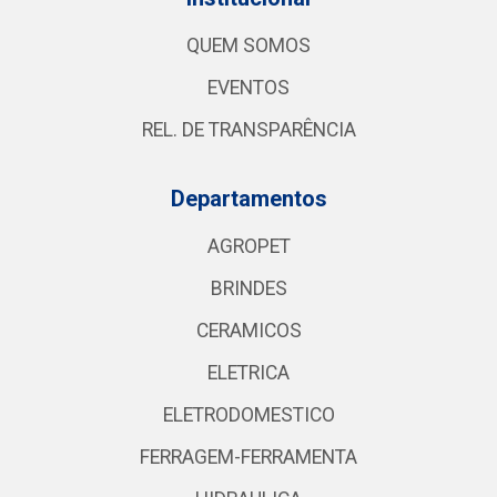
QUEM SOMOS
EVENTOS
REL. DE TRANSPARÊNCIA
Departamentos
AGROPET
BRINDES
CERAMICOS
ELETRICA
ELETRODOMESTICO
FERRAGEM-FERRAMENTA