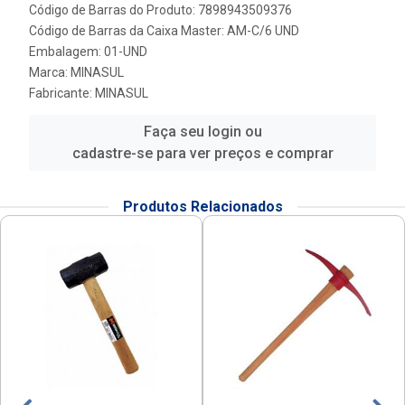
Código de Barras do Produto: 7898943509376
Código de Barras da Caixa Master: AM-C/6 UND
Embalagem: 01-UND
Marca:
MINASUL
Fabricante:
MINASUL
Faça seu login ou
cadastre-se para ver preços e comprar
Produtos Relacionados