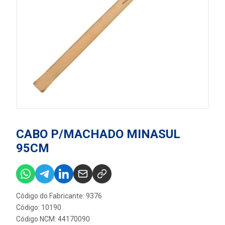
CABO P/MACHADO MINASUL
95CM
Código do Fabricante: 9376
Código: 10190
Código NCM: 44170090