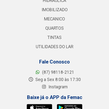
HIDRAULICA
IMOBILIZADO
MECANICO
QUARTOS
TINTAS
UTILIDADES DO LAR
Fale Conosco
(87) 98118-2121
Seg a Sex 8:00 às 17:30
Instagram
Baixe já o APP da Femac