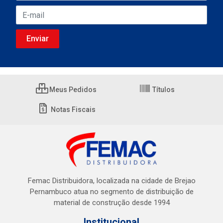
Meus Pedidos
Títulos
Notas Fiscais
Femac Distribuidora, localizada na cidade de Brejao
Pernambuco atua no segmento de distribuição de
material de construção desde 1994
Institucional