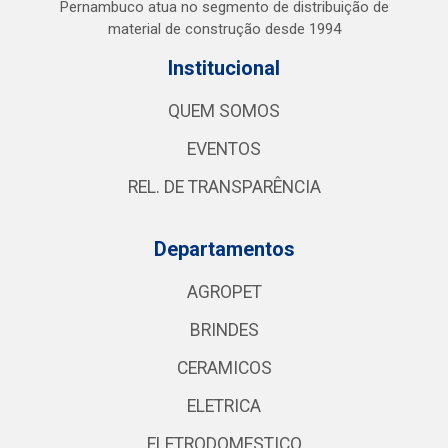
Pernambuco atua no segmento de distribuição de
material de construção desde 1994
Institucional
QUEM SOMOS
EVENTOS
REL. DE TRANSPARÊNCIA
Departamentos
AGROPET
BRINDES
CERAMICOS
ELETRICA
ELETRODOMESTICO