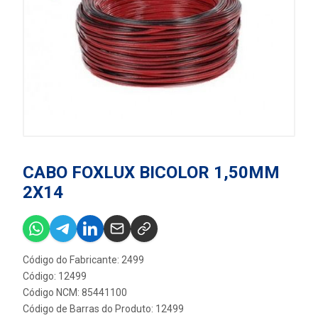
CABO FOXLUX BICOLOR 1,50MM
2X14
Código do Fabricante: 2499
Código: 12499
Código NCM: 85441100
Código de Barras do Produto: 12499