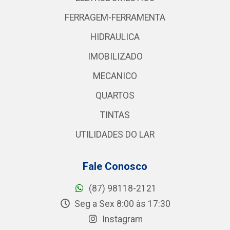
FERRAGEM-FERRAMENTA
HIDRAULICA
IMOBILIZADO
MECANICO
QUARTOS
TINTAS
UTILIDADES DO LAR
Fale Conosco
(87) 98118-2121
Seg a Sex 8:00 às 17:30
Instagram