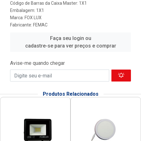
Código de Barras da Caixa Master: 1X1
Embalagem: 1X1
Marca:
FOX LUX
Fabricante:
FEMAC
Faça seu login ou
cadastre-se para ver preços e comprar
Avise-me quando chegar
Produtos Relacionados