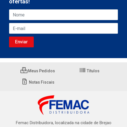
ofertas!
Meus Pedidos
Títulos
Notas Fiscais
Femac Distribuidora, localizada na cidade de Brejao