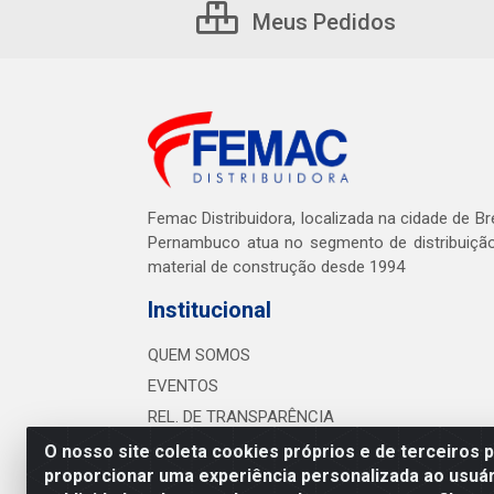
Meus Pedidos
Femac Distribuidora, localizada na cidade de Br
Pernambuco atua no segmento de distribuiçã
material de construção desde 1994
Institucional
QUEM SOMOS
EVENTOS
REL. DE TRANSPARÊNCIA
O nosso site coleta cookies próprios e de terceiros 
proporcionar uma experiência personalizada ao usuár