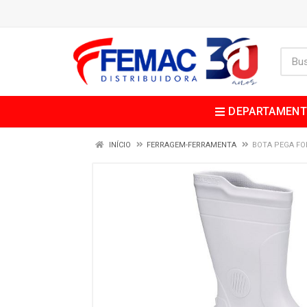
DEPARTAMEN
INÍCIO
FERRAGEM-FERRAMENTA
BOTA PEGA FO