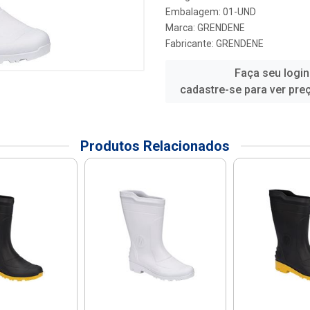
Embalagem: 01-UND
Marca:
GRENDENE
Fabricante:
GRENDENE
Faça seu login
cadastre-se para ver pre
Produtos Relacionados