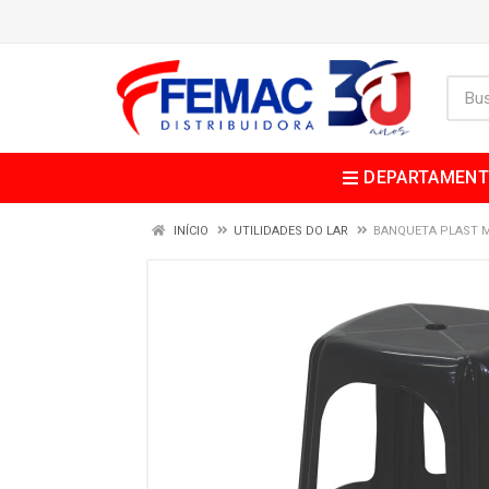
DEPARTAMEN
INÍCIO
UTILIDADES DO LAR
BANQUETA PLAST 