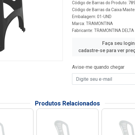
Código de Barras do Produto: 7
Código de Barras da Caixa Maste
Embalagem: 01-UND
Marca:
TRAMONTINA
Fabricante:
TRAMONTINA DELTA
Faça seu login
cadastre-se para ver pre
Avise-me quando chegar
Produtos Relacionados