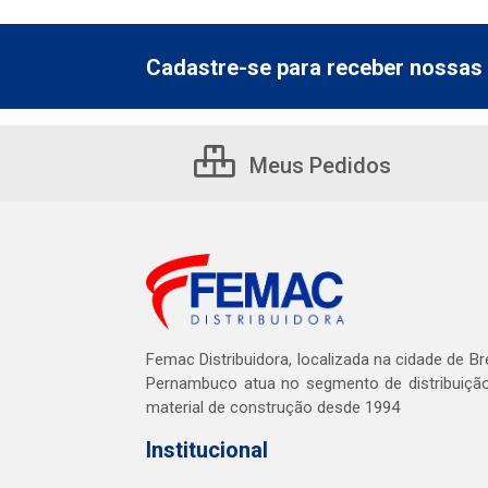
Cadastre-se para receber nossas 
Meus Pedidos
Femac Distribuidora, localizada na cidade de Br
Pernambuco atua no segmento de distribuiçã
material de construção desde 1994
Institucional