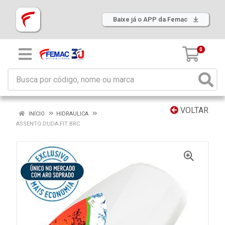
Baixe já o APP da Femac
0
VOLTAR
INÍCIO
HIDRAULICA
ASSENTO DUDA FIT BRC