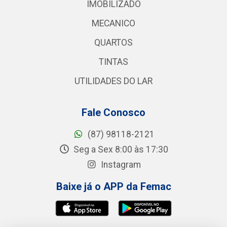
IMOBILIZADO
MECANICO
QUARTOS
TINTAS
UTILIDADES DO LAR
Fale Conosco
(87) 98118-2121
Seg a Sex 8:00 às 17:30
Instagram
Baixe já o APP da Femac