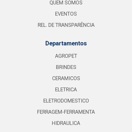
QUEM SOMOS
EVENTOS
REL. DE TRANSPARÊNCIA
Departamentos
AGROPET
BRINDES
CERAMICOS
ELETRICA
ELETRODOMESTICO
FERRAGEM-FERRAMENTA
HIDRAULICA