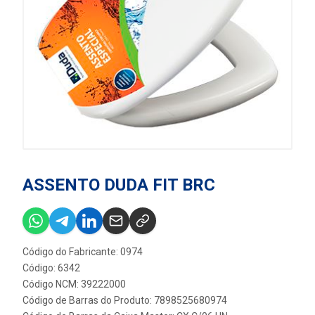
ASSENTO DUDA FIT BRC
Código do Fabricante: 0974
Código: 6342
Código NCM: 39222000
Código de Barras do Produto: 7898525680974