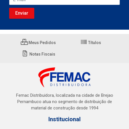
Meus Pedidos
Títulos
Notas Fiscais
Femac Distribuidora, localizada na cidade de Brejao
Pernambuco atua no segmento de distribuição de
material de construção desde 1994
Institucional