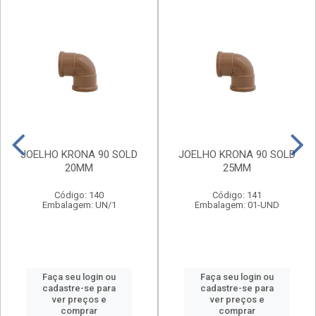
JOELHO KRONA 90 SOLD
JOELHO KRONA 90 SOLD
20MM
25MM
Código: 140
Código: 141
Embalagem: UN/1
Embalagem: 01-UND
Faça seu login ou
Faça seu login ou
cadastre-se para
cadastre-se para
ver preços e
ver preços e
comprar
comprar