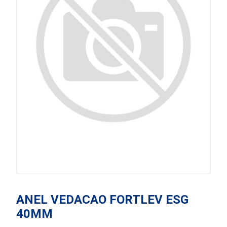
ANEL VEDACAO FORTLEV ESG
40MM