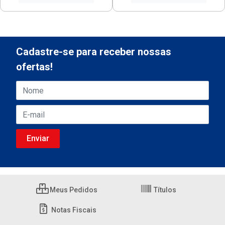
Cadastre-se para receber nossas
ofertas!
Meus Pedidos
Títulos
Notas Fiscais