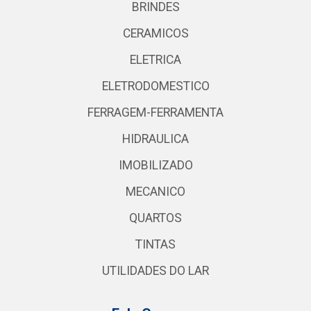
BRINDES
CERAMICOS
ELETRICA
ELETRODOMESTICO
FERRAGEM-FERRAMENTA
HIDRAULICA
IMOBILIZADO
MECANICO
QUARTOS
TINTAS
UTILIDADES DO LAR