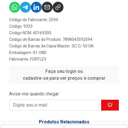
Código do Fabricante: 2594
Código: 9333
Código NCM: 40169300
Código de Barras do Produto: 7898543592594
Código de Barras da Caixa Master: SC C/ 50 UN
Embalagem: 01-UND
Fabricante:
FORTLEV
Faça seu login ou
cadastre-se para ver preços e comprar
Avise-me quando chegar
Produtos Relacionados