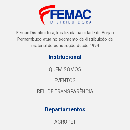
Femac Distribuidora, localizada na cidade de Brejao
Pernambuco atua no segmento de distribuição de
material de construção desde 1994
Institucional
QUEM SOMOS
EVENTOS
REL. DE TRANSPARÊNCIA
Departamentos
AGROPET