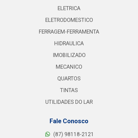
ELETRICA
ELETRODOMESTICO
FERRAGEM-FERRAMENTA
HIDRAULICA
IMOBILIZADO
MECANICO
QUARTOS
TINTAS
UTILIDADES DO LAR
Fale Conosco
(87) 98118-2121