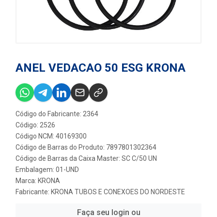
ANEL VEDACAO 50 ESG KRONA
Código do Fabricante: 2364
Código: 2526
Código NCM: 40169300
Código de Barras do Produto: 7897801302364
Código de Barras da Caixa Master: SC C/50 UN
Embalagem: 01-UND
Marca:
KRONA
Fabricante:
KRONA TUBOS E CONEXOES DO NORDESTE
Faça seu login ou