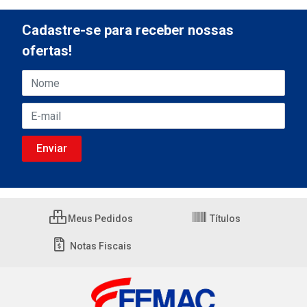
Cadastre-se para receber nossas
ofertas!
Meus Pedidos
Títulos
Notas Fiscais