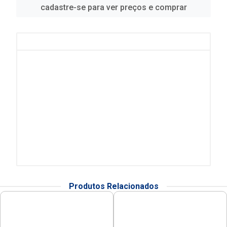
cadastre-se para ver preços e comprar
Produtos Relacionados