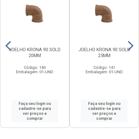
JOELHO KRONA 90 SOLD
JOELHO KRONA 90 SOLD
20MM
25MM
Código: 140
Código: 141
Embalagem: 01-UND
Embalagem: 01-UND
Faça seu login ou
Faça seu login ou
cadastre-se para
cadastre-se para
ver preços e
ver preços e
comprar
comprar