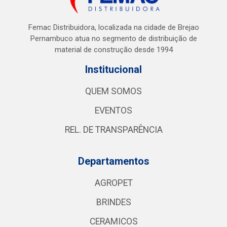
Femac Distribuidora, localizada na cidade de Brejao
Pernambuco atua no segmento de distribuição de
material de construção desde 1994
Institucional
QUEM SOMOS
EVENTOS
REL. DE TRANSPARÊNCIA
Departamentos
AGROPET
BRINDES
CERAMICOS