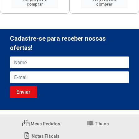
comprar
comprar
Cadastre-se para receber nossas
ofertas!
Meus Pedidos
Títulos
Notas Fiscais