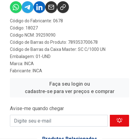
Código do Fabricante: 0678
Código: 18027
Código NCM: 39259090
Código de Barras do Produto: 789353700678
Código de Barras da Caixa Master: SC C/1000 UN
Embalagem: 01-UND
Marca:
INCA
Fabricante:
INCA
Faça seu login ou
cadastre-se para ver preços e comprar
Avise-me quando chegar
Produtos Relacionados