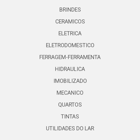
BRINDES
CERAMICOS
ELETRICA
ELETRODOMESTICO
FERRAGEM-FERRAMENTA
HIDRAULICA
IMOBILIZADO
MECANICO
QUARTOS
TINTAS
UTILIDADES DO LAR