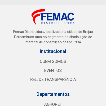
Femac Distribuidora, localizada na cidade de Brejao
Pernambuco atua no segmento de distribuição de
material de construção desde 1994
Institucional
QUEM SOMOS
EVENTOS
REL. DE TRANSPARÊNCIA
Departamentos
AGROPET