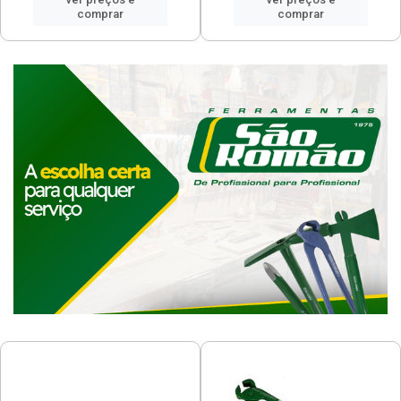
comprar
comprar