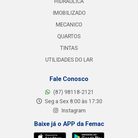
HIDRAULICA
IMOBILIZADO
MECANICO
QUARTOS
TINTAS
UTILIDADES DO LAR
Fale Conosco
(87) 98118-2121
Seg a Sex 8:00 às 17:30
Instagram
Baixe já o APP da Femac