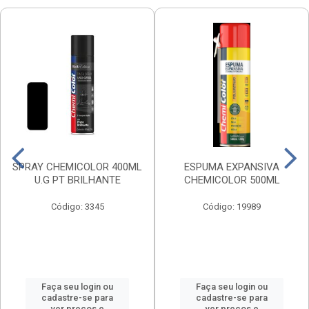
SPRAY CHEMICOLOR 400ML
ESPUMA EXPANSIVA
U.G PT BRILHANTE
CHEMICOLOR 500ML
Código: 3345
Código: 19989
Faça seu login ou
Faça seu login ou
cadastre-se para
cadastre-se para
ver preços e
ver preços e