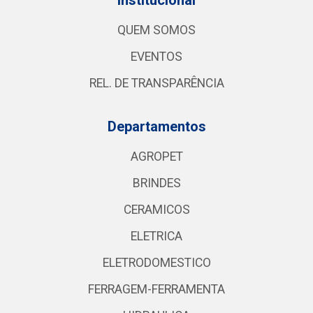
QUEM SOMOS
EVENTOS
REL. DE TRANSPARÊNCIA
Departamentos
AGROPET
BRINDES
CERAMICOS
ELETRICA
ELETRODOMESTICO
FERRAGEM-FERRAMENTA