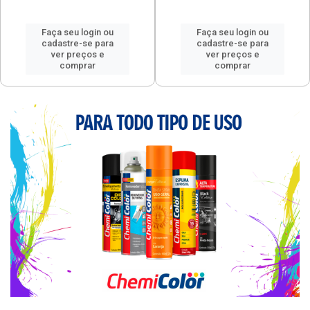
Faça seu login ou
Faça seu login ou
cadastre-se para
cadastre-se para
ver preços e
ver preços e
comprar
comprar