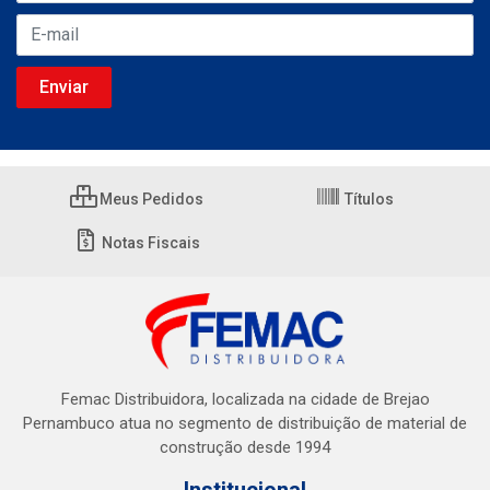
Meus Pedidos
Títulos
Notas Fiscais
Femac Distribuidora, localizada na cidade de Brejao
Pernambuco atua no segmento de distribuição de material de
construção desde 1994
Institucional