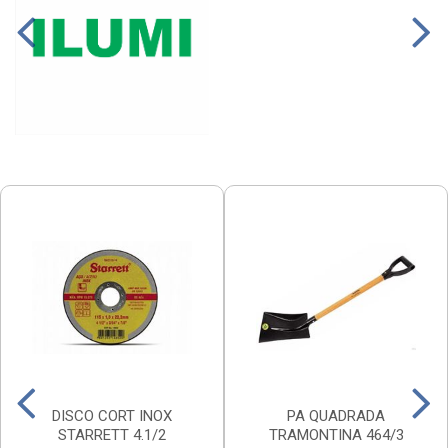
DISCO CORT INOX
PA QUADRADA
STARRETT 4.1/2
TRAMONTINA 464/3