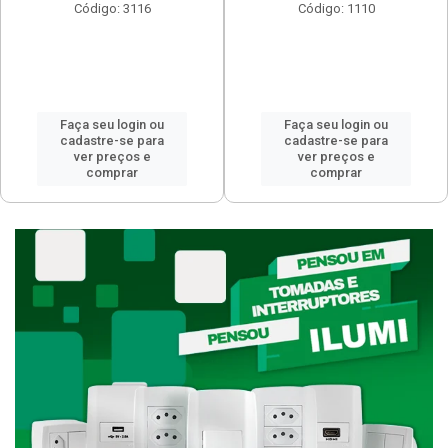
Código: 3116
Código: 1110
Faça seu login ou
Faça seu login ou
cadastre-se para
cadastre-se para
ver preços e
ver preços e
comprar
comprar