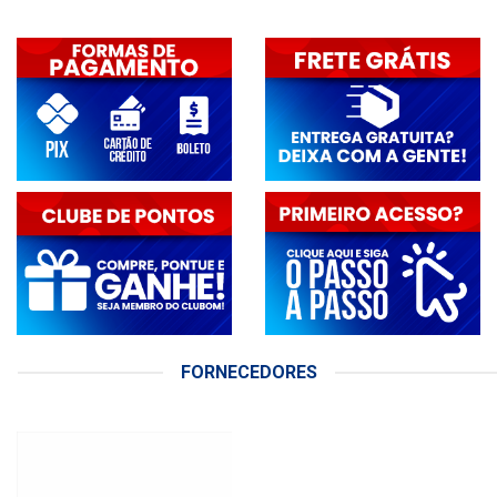
FORNECEDORES