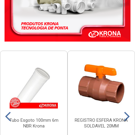
Tubo Esgoto 100mm 6m
REGISTRO ESFERA KRONA
NBR Krona
SOLDAVEL 20MM