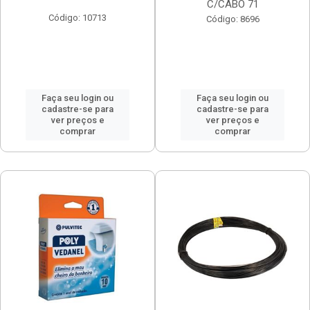
C/CABO 71
Código: 10713
Código: 8696
Faça seu login ou
Faça seu login ou
cadastre-se para
cadastre-se para
ver preços e
ver preços e
comprar
comprar