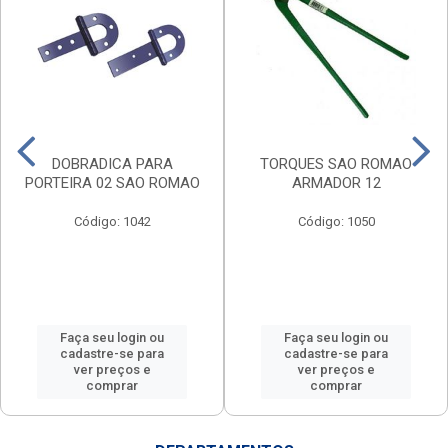
DOBRADICA PARA
TORQUES SAO ROMAO
PORTEIRA 02 SAO ROMAO
ARMADOR 12
Código: 1042
Código: 1050
Faça seu login ou
Faça seu login ou
cadastre-se para
cadastre-se para
ver preços e
ver preços e
comprar
comprar