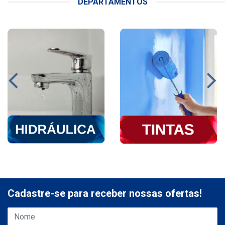
DEPARTAMENTOS
Cadastre-se para receber nossas ofertas!