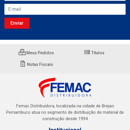
Meus Pedidos
Títulos
Notas Fiscais
Femac Distribuidora, localizada na cidade de Brejao
Pernambuco atua no segmento de distribuição de material de
construção desde 1994
Institucional