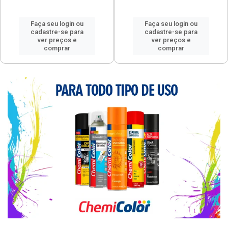
Faça seu login ou
Faça seu login ou
cadastre-se para
cadastre-se para
ver preços e
ver preços e
comprar
comprar