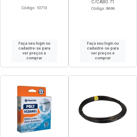
C/CABO 71
Código: 10713
Código: 8696
Faça seu login ou
Faça seu login ou
cadastre-se para
cadastre-se para
ver preços e
ver preços e
comprar
comprar