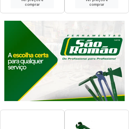
comprar
comprar