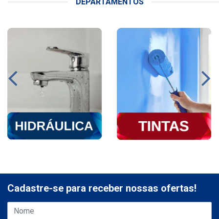
DEPARTAMENTOS
Cadastre-se para receber nossas ofertas!