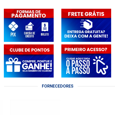
FORNECEDORES