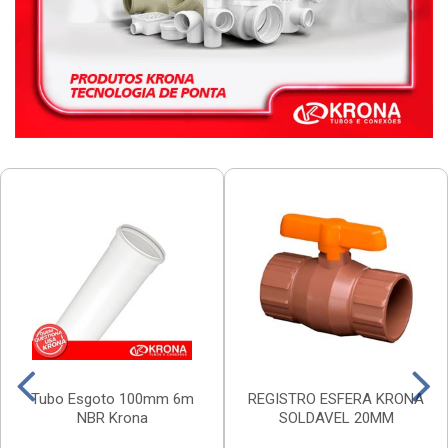
Tubo Esgoto 100mm 6m
REGISTRO ESFERA KRONA
NBR Krona
SOLDAVEL 20MM