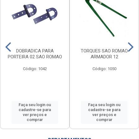
DOBRADICA PARA
TORQUES SAO ROMAO
PORTEIRA 02 SAO ROMAO
ARMADOR 12
Código: 1042
Código: 1050
Faça seu login ou
Faça seu login ou
cadastre-se para
cadastre-se para
ver preços e
ver preços e
comprar
comprar