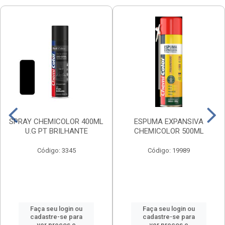
SPRAY CHEMICOLOR 400ML
ESPUMA EXPANSIVA
U.G PT BRILHANTE
CHEMICOLOR 500ML
Código: 3345
Código: 19989
Faça seu login ou
Faça seu login ou
cadastre-se para
cadastre-se para
ver preços e
ver preços e