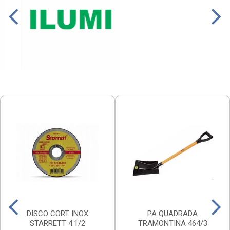
DISCO CORT INOX
PA QUADRADA
STARRETT 4.1/2
TRAMONTINA 464/3