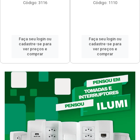
Código: 3116
Código: 1110
Faça seu login ou
Faça seu login ou
cadastre-se para
cadastre-se para
ver preços e
ver preços e
comprar
comprar