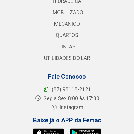
HIDRAULICA
IMOBILIZADO
MECANICO
QUARTOS
TINTAS
UTILIDADES DO LAR
Fale Conosco
(87) 98118-2121
Seg a Sex 8:00 às 17:30
Instagram
Baixe já o APP da Femac