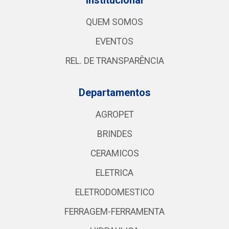
QUEM SOMOS
EVENTOS
REL. DE TRANSPARÊNCIA
Departamentos
AGROPET
BRINDES
CERAMICOS
ELETRICA
ELETRODOMESTICO
FERRAGEM-FERRAMENTA