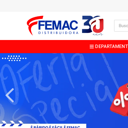
DEPARTAMEN