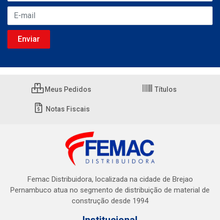
Meus Pedidos
Títulos
Notas Fiscais
Femac Distribuidora, localizada na cidade de Brejao
Pernambuco atua no segmento de distribuição de material de
construção desde 1994
Institucional