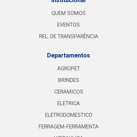
QUEM SOMOS
EVENTOS
REL. DE TRANSPARÊNCIA
Departamentos
AGROPET
BRINDES
CERAMICOS
ELETRICA
ELETRODOMESTICO
FERRAGEM-FERRAMENTA