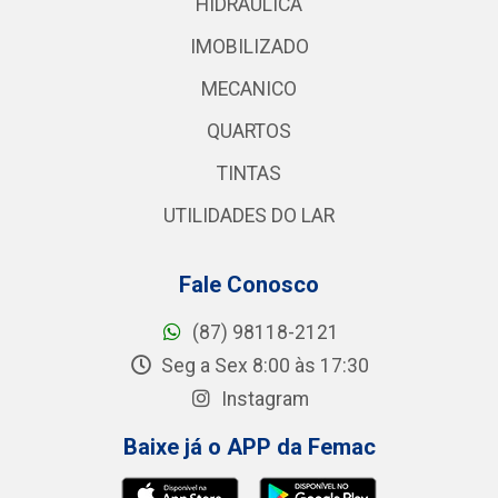
HIDRAULICA
IMOBILIZADO
MECANICO
QUARTOS
TINTAS
UTILIDADES DO LAR
Fale Conosco
(87) 98118-2121
Seg a Sex 8:00 às 17:30
Instagram
Baixe já o APP da Femac