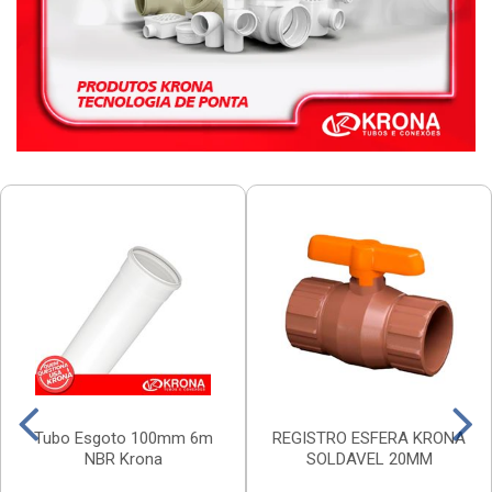
Tubo Esgoto 100mm 6m
REGISTRO ESFERA KRONA
NBR Krona
SOLDAVEL 20MM