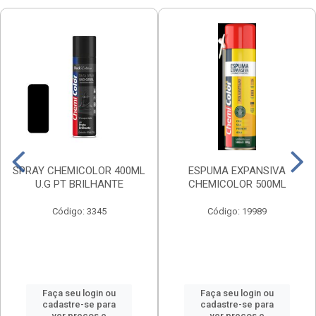
SPRAY CHEMICOLOR 400ML
ESPUMA EXPANSIVA
U.G PT BRILHANTE
CHEMICOLOR 500ML
Código: 3345
Código: 19989
Faça seu login ou
Faça seu login ou
cadastre-se para
cadastre-se para
ver preços e
ver preços e