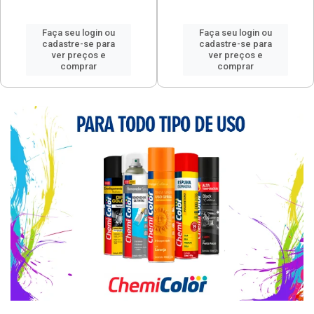
Faça seu login ou
Faça seu login ou
cadastre-se para
cadastre-se para
ver preços e
ver preços e
comprar
comprar