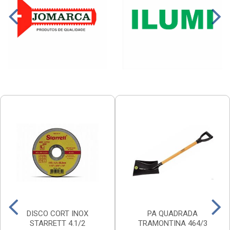
DISCO CORT INOX
PA QUADRADA
STARRETT 4.1/2
TRAMONTINA 464/3