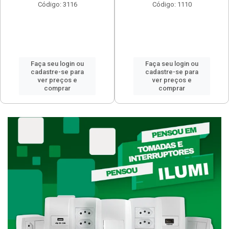
Código: 3116
Código: 1110
Faça seu login ou
Faça seu login ou
cadastre-se para
cadastre-se para
ver preços e
ver preços e
comprar
comprar