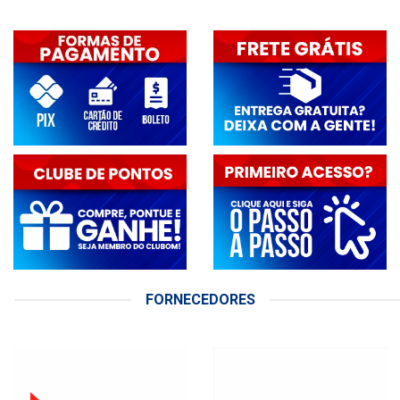
FORNECEDORES