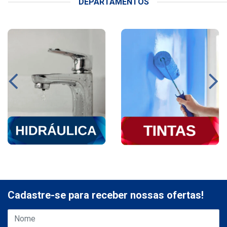
DEPARTAMENTOS
Cadastre-se para receber nossas ofertas!