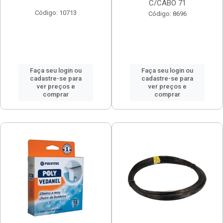
C/CABO 71
Código: 10713
Código: 8696
Faça seu login ou
Faça seu login ou
cadastre-se para
cadastre-se para
ver preços e
ver preços e
comprar
comprar