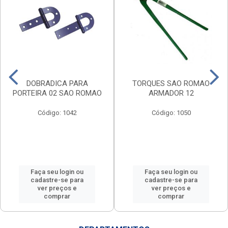
DOBRADICA PARA
TORQUES SAO ROMAO
PORTEIRA 02 SAO ROMAO
ARMADOR 12
Código: 1042
Código: 1050
Faça seu login ou
Faça seu login ou
cadastre-se para
cadastre-se para
ver preços e
ver preços e
comprar
comprar