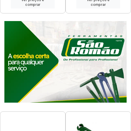
comprar
comprar