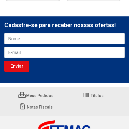
Cadastre-se para receber nossas ofertas!
Meus Pedidos
Títulos
Notas Fiscais