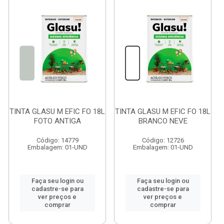
TINTA GLASU M EFIC FO 18L
TINTA GLASU M EFIC FO 18L
FOTO ANTIGA
BRANCO NEVE
Código: 14779
Código: 12726
Embalagem: 01-UND
Embalagem: 01-UND
Faça seu login ou
Faça seu login ou
cadastre-se para
cadastre-se para
ver preços e
ver preços e
comprar
comprar