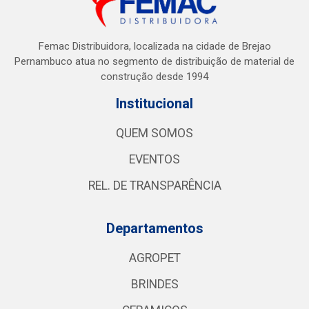
Femac Distribuidora, localizada na cidade de Brejao
Pernambuco atua no segmento de distribuição de material de
construção desde 1994
Institucional
QUEM SOMOS
EVENTOS
REL. DE TRANSPARÊNCIA
Departamentos
AGROPET
BRINDES