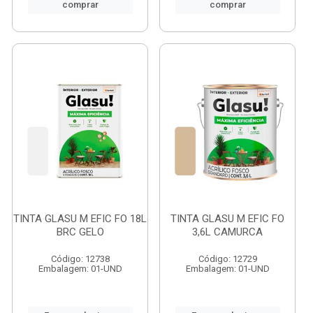
comprar
comprar
TINTA GLASU M EFIC FO 18L
TINTA GLASU M EFIC FO
BRC GELO
3,6L CAMURCA
Código: 12738
Código: 12729
Embalagem: 01-UND
Embalagem: 01-UND