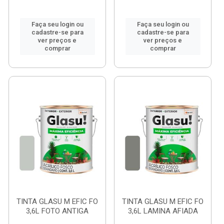
Faça seu login ou
Faça seu login ou
cadastre-se para
cadastre-se para
ver preços e
ver preços e
comprar
comprar
TINTA GLASU M EFIC FO
TINTA GLASU M EFIC FO
3,6L FOTO ANTIGA
3,6L LAMINA AFIADA