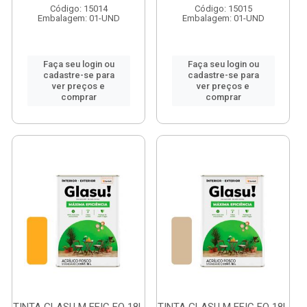
Código: 15014
Código: 15015
Embalagem: 01-UND
Embalagem: 01-UND
Faça seu login ou
Faça seu login ou
cadastre-se para
cadastre-se para
ver preços e
ver preços e
comprar
comprar