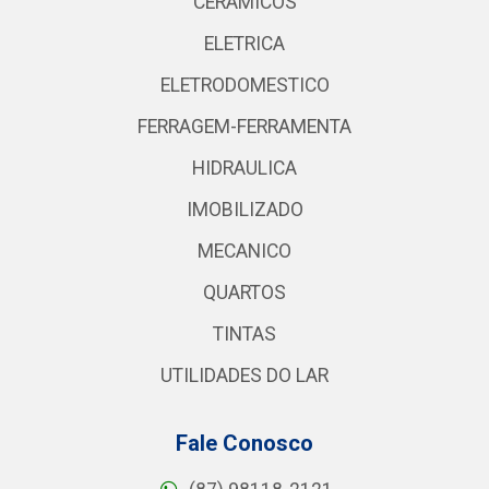
CERAMICOS
ELETRICA
ELETRODOMESTICO
FERRAGEM-FERRAMENTA
HIDRAULICA
IMOBILIZADO
MECANICO
QUARTOS
TINTAS
UTILIDADES DO LAR
Fale Conosco