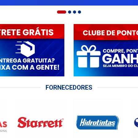
FORNECEDORES