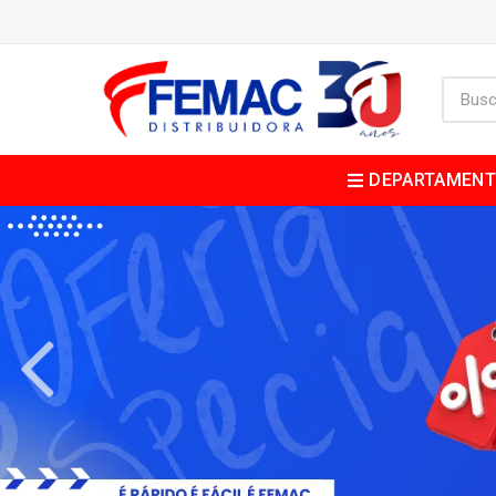
DEPARTAMEN