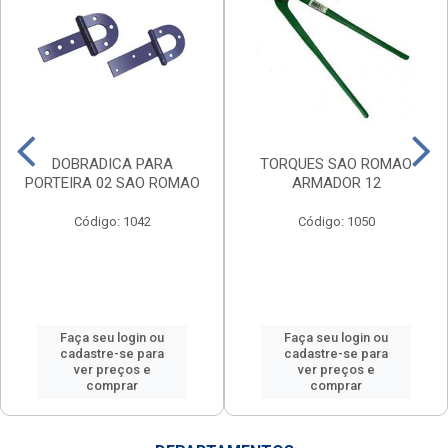
DOBRADICA PARA
TORQUES SAO ROMAO
PORTEIRA 02 SAO ROMAO
ARMADOR 12
Código: 1042
Código: 1050
Faça seu login ou
Faça seu login ou
cadastre-se para
cadastre-se para
ver preços e
ver preços e
comprar
comprar