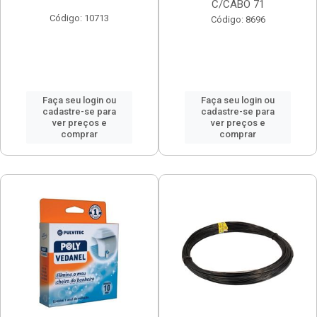
C/CABO 71
Código: 10713
Código: 8696
Faça seu login ou
Faça seu login ou
cadastre-se para
cadastre-se para
ver preços e
ver preços e
comprar
comprar