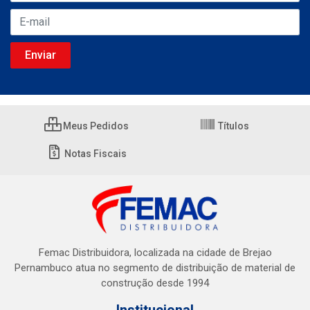
Meus Pedidos
Títulos
Notas Fiscais
Femac Distribuidora, localizada na cidade de Brejao
Pernambuco atua no segmento de distribuição de material de
construção desde 1994
Institucional