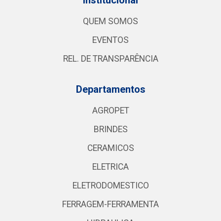
QUEM SOMOS
EVENTOS
REL. DE TRANSPARÊNCIA
Departamentos
AGROPET
BRINDES
CERAMICOS
ELETRICA
ELETRODOMESTICO
FERRAGEM-FERRAMENTA