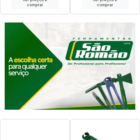
comprar
comprar