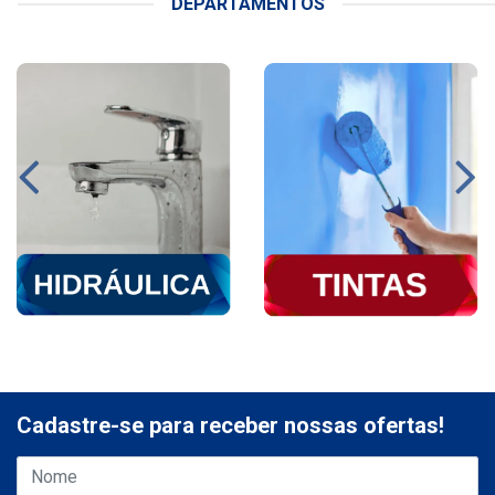
DEPARTAMENTOS
Cadastre-se para receber nossas ofertas!