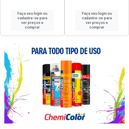
Faça seu login ou
Faça seu login ou
cadastre-se para
cadastre-se para
ver preços e
ver preços e
comprar
comprar