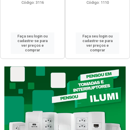
Código: 3116
Código: 1110
Faça seu login ou
Faça seu login ou
cadastre-se para
cadastre-se para
ver preços e
ver preços e
comprar
comprar