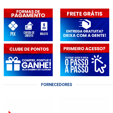
FORNECEDORES