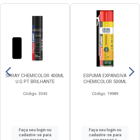
SPRAY CHEMICOLOR 400ML
ESPUMA EXPANSIVA
U.G PT BRILHANTE
CHEMICOLOR 500ML
Código: 3345
Código: 19989
Faça seu login ou
Faça seu login ou
cadastre-se para
cadastre-se para
ver preços e
ver preços e