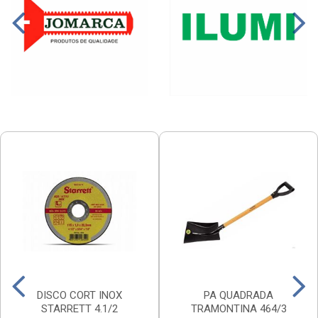
DISCO CORT INOX
PA QUADRADA
STARRETT 4.1/2
TRAMONTINA 464/3