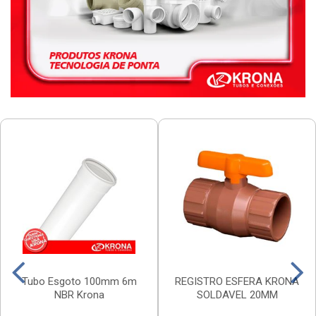
Tubo Esgoto 100mm 6m
REGISTRO ESFERA KRONA
NBR Krona
SOLDAVEL 20MM