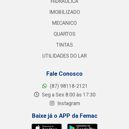
HIDRAULICA
IMOBILIZADO
MECANICO
QUARTOS
TINTAS
UTILIDADES DO LAR
Fale Conosco
(87) 98118-2121
Seg a Sex 8:00 às 17:30
Instagram
Baixe já o APP da Femac