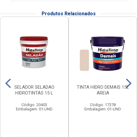
Produtos Relacionados
SELADOR SELADAO
TINTA HIDRO DEMAIS 15L
HIDROTINTAS 15 L
AREIA
Código: 20403
Código: 17378
Embalagem: 01-UND
Embalagem: 01-UND