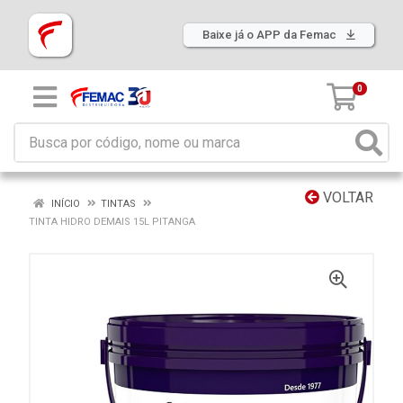
Baixe já o APP da Femac
0
VOLTAR
INÍCIO
TINTAS
TINTA HIDRO DEMAIS 15L PITANGA