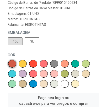
Código de Barras do Produto: 7899010490634
Código de Barras da Caixa Master: 01-UND
Embalagem: 01-UND
Marca:
HIDROTINTAS
Fabricante:
HIDROTINTAS
EMBALAGEM
15L
3L
COR
Faça seu login ou
cadastre-se para ver preços e comprar