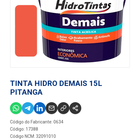
TINTA HIDRO DEMAIS 15L
PITANGA
Código do Fabricante: 0634
Código: 17388
Código NCM: 32091010