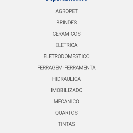
AGROPET
BRINDES
CERAMICOS
ELETRICA
ELETRODOMESTICO
FERRAGEM-FERRAMENTA
HIDRAULICA
IMOBILIZADO
MECANICO
QUARTOS
TINTAS