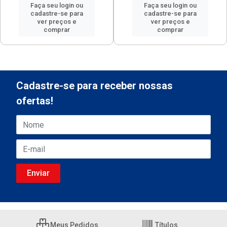
Faça seu login ou
Faça seu login ou
cadastre-se para
cadastre-se para
ver preços e
ver preços e
comprar
comprar
Cadastre-se para receber nossas
ofertas!
Meus Pedidos
Títulos