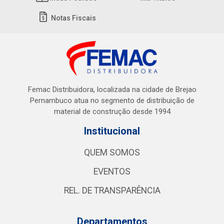
Notas Fiscais
Femac Distribuidora, localizada na cidade de Brejao
Pernambuco atua no segmento de distribuição de
material de construção desde 1994
Institucional
QUEM SOMOS
EVENTOS
REL. DE TRANSPARÊNCIA
Departamentos