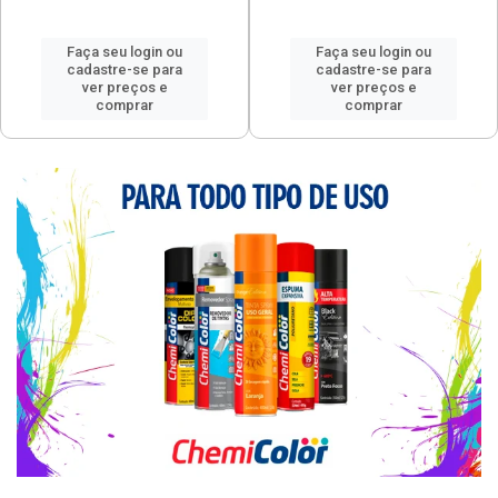
Faça seu login ou
Faça seu login ou
cadastre-se para
cadastre-se para
ver preços e
ver preços e
comprar
comprar