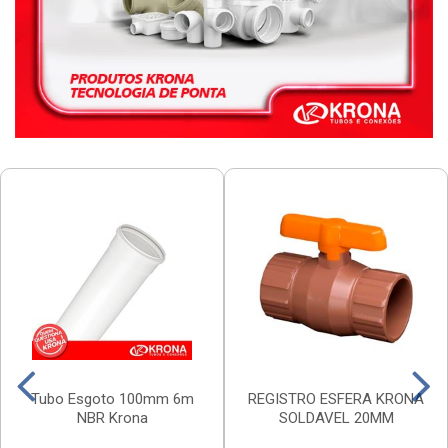
Tubo Esgoto 100mm 6m
REGISTRO ESFERA KRONA
NBR Krona
SOLDAVEL 20MM