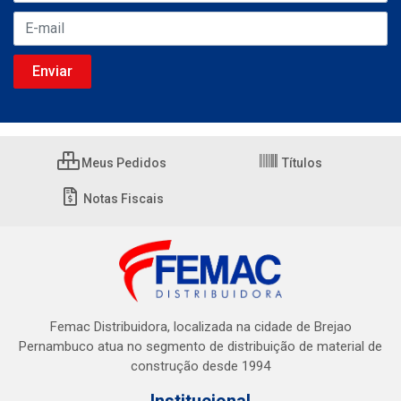
Meus Pedidos
Títulos
Notas Fiscais
Femac Distribuidora, localizada na cidade de Brejao
Pernambuco atua no segmento de distribuição de material de
construção desde 1994
Institucional