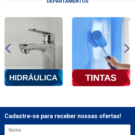
DEPARTAMENTOS
Cadastre-se para receber nossas ofertas!