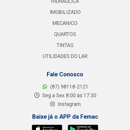
HIDRAULICA
IMOBILIZADO
MECANICO
QUARTOS
TINTAS
UTILIDADES DO LAR
Fale Conosco
(87) 98118-2121
Seg a Sex 8:00 às 17:30
Instagram
Baixe já o APP da Femac