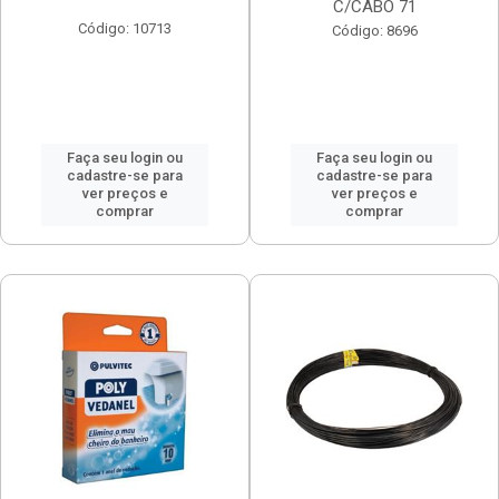
C/CABO 71
Código: 10713
Código: 8696
Faça seu login ou
Faça seu login ou
cadastre-se para
cadastre-se para
ver preços e
ver preços e
comprar
comprar