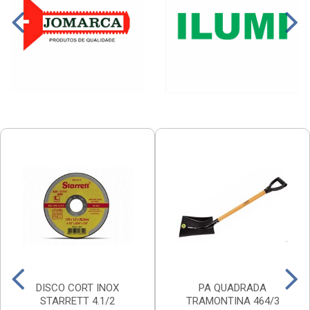
DISCO CORT INOX
PA QUADRADA
STARRETT 4.1/2
TRAMONTINA 464/3