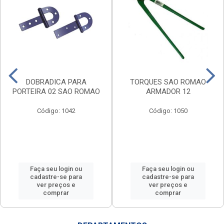
DOBRADICA PARA
TORQUES SAO ROMAO
PORTEIRA 02 SAO ROMAO
ARMADOR 12
Código: 1042
Código: 1050
Faça seu login ou
Faça seu login ou
cadastre-se para
cadastre-se para
ver preços e
ver preços e
comprar
comprar