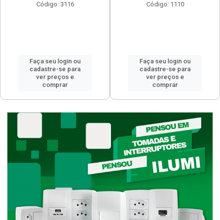
Código: 3116
Código: 1110
Faça seu login ou
Faça seu login ou
cadastre-se para
cadastre-se para
ver preços e
ver preços e
comprar
comprar