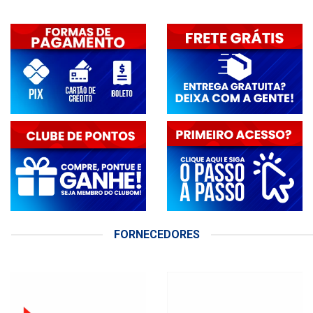
FORNECEDORES