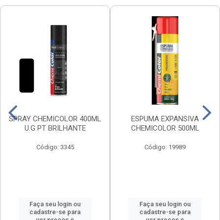
SPRAY CHEMICOLOR 400ML
ESPUMA EXPANSIVA
U.G PT BRILHANTE
CHEMICOLOR 500ML
Código: 3345
Código: 19989
Faça seu login ou
Faça seu login ou
cadastre-se para
cadastre-se para
ver preços e
ver preços e