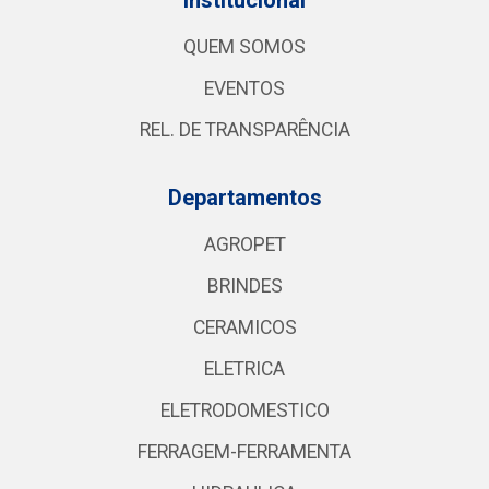
QUEM SOMOS
EVENTOS
REL. DE TRANSPARÊNCIA
Departamentos
AGROPET
BRINDES
CERAMICOS
ELETRICA
ELETRODOMESTICO
FERRAGEM-FERRAMENTA