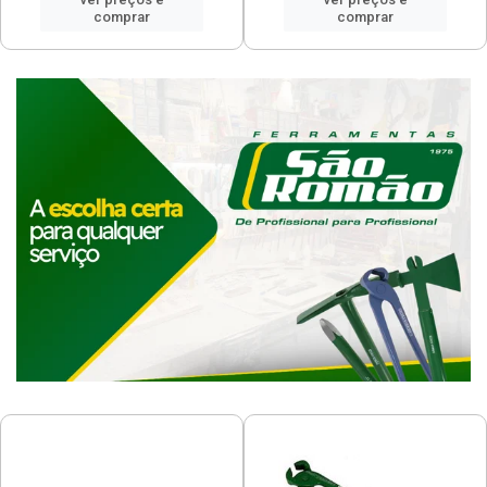
comprar
comprar