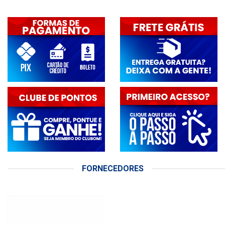
FORNECEDORES