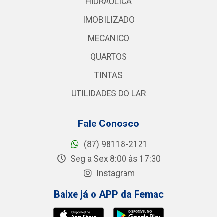
HIDRAULICA
IMOBILIZADO
MECANICO
QUARTOS
TINTAS
UTILIDADES DO LAR
Fale Conosco
(87) 98118-2121
Seg a Sex 8:00 às 17:30
Instagram
Baixe já o APP da Femac