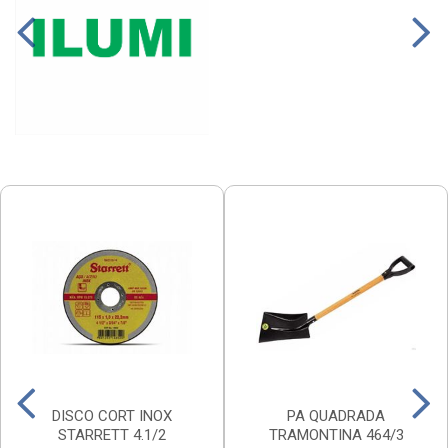
DISCO CORT INOX
PA QUADRADA
STARRETT 4.1/2
TRAMONTINA 464/3