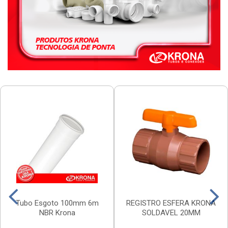
Tubo Esgoto 100mm 6m
REGISTRO ESFERA KRONA
NBR Krona
SOLDAVEL 20MM