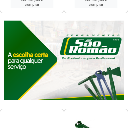
comprar
comprar