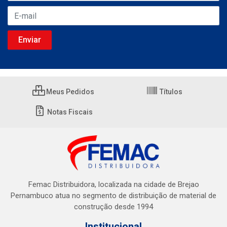
Meus Pedidos
Títulos
Notas Fiscais
Femac Distribuidora, localizada na cidade de Brejao
Pernambuco atua no segmento de distribuição de material de
construção desde 1994
Institucional