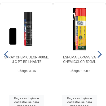
SPRAY CHEMICOLOR 400ML
ESPUMA EXPANSIVA
U.G PT BRILHANTE
CHEMICOLOR 500ML
Código: 3345
Código: 19989
Faça seu login ou
Faça seu login ou
cadastre-se para
cadastre-se para
ver preços e
ver preços e