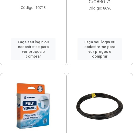
C/CABO 71
Código: 10713
Código: 8696
Faça seu login ou
Faça seu login ou
cadastre-se para
cadastre-se para
ver preços e
ver preços e
comprar
comprar