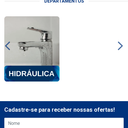
DEPARTAMENTOS
Cadastre-se para receber nossas ofertas!