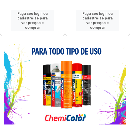
Faça seu login ou
Faça seu login ou
cadastre-se para
cadastre-se para
ver preços e
ver preços e
comprar
comprar