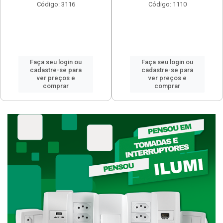
Código: 3116
Código: 1110
Faça seu login ou
Faça seu login ou
cadastre-se para
cadastre-se para
ver preços e
ver preços e
comprar
comprar