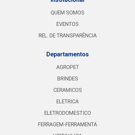
QUEM SOMOS
EVENTOS
REL. DE TRANSPARÊNCIA
Departamentos
AGROPET
BRINDES
CERAMICOS
ELETRICA
ELETRODOMESTICO
FERRAGEM-FERRAMENTA