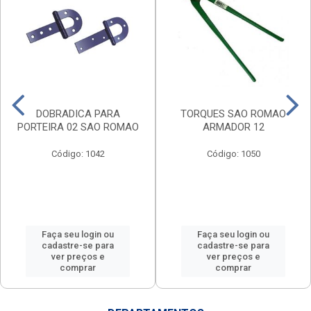
DOBRADICA PARA
TORQUES SAO ROMAO
PORTEIRA 02 SAO ROMAO
ARMADOR 12
Código: 1042
Código: 1050
Faça seu login ou
Faça seu login ou
cadastre-se para
cadastre-se para
ver preços e
ver preços e
comprar
comprar