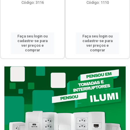
Código: 3116
Código: 1110
Faça seu login ou
Faça seu login ou
cadastre-se para
cadastre-se para
ver preços e
ver preços e
comprar
comprar