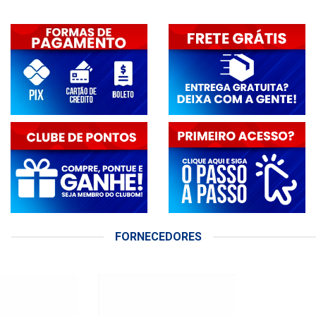
FORNECEDORES