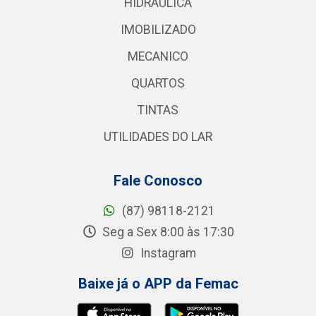
HIDRAULICA
IMOBILIZADO
MECANICO
QUARTOS
TINTAS
UTILIDADES DO LAR
Fale Conosco
(87) 98118-2121
Seg a Sex 8:00 às 17:30
Instagram
Baixe já o APP da Femac