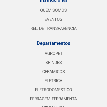
QUEM SOMOS
EVENTOS
REL. DE TRANSPARÊNCIA
Departamentos
AGROPET
BRINDES
CERAMICOS
ELETRICA
ELETRODOMESTICO
FERRAGEM-FERRAMENTA