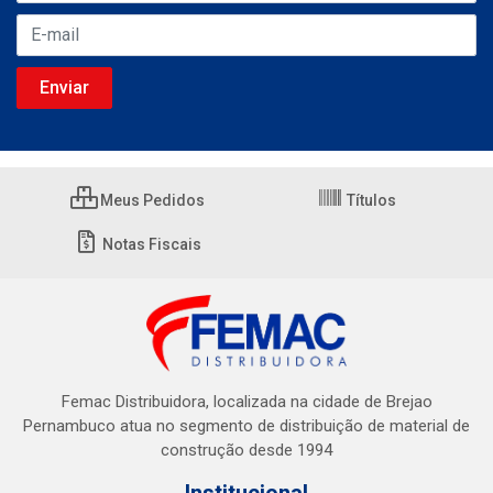
Meus Pedidos
Títulos
Notas Fiscais
Femac Distribuidora, localizada na cidade de Brejao
Pernambuco atua no segmento de distribuição de material de
construção desde 1994
Institucional