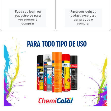
Faça seu login ou
Faça seu login ou
cadastre-se para
cadastre-se para
ver preços e
ver preços e
comprar
comprar