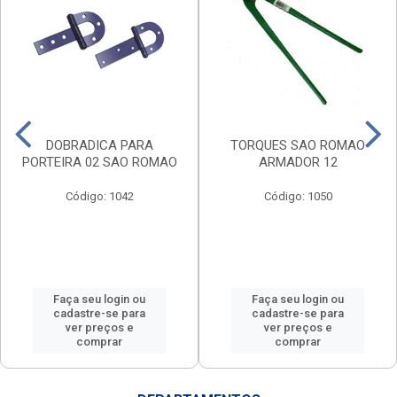
DOBRADICA PARA
TORQUES SAO ROMAO
PORTEIRA 02 SAO ROMAO
ARMADOR 12
Código: 1042
Código: 1050
Faça seu login ou
Faça seu login ou
cadastre-se para
cadastre-se para
ver preços e
ver preços e
comprar
comprar