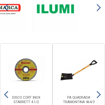
DISCO CORT INOX
PA QUADRADA
STARRETT 4.1/2
TRAMONTINA 464/3