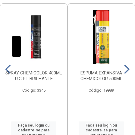
SPRAY CHEMICOLOR 400ML
ESPUMA EXPANSIVA
U.G PT BRILHANTE
CHEMICOLOR 500ML
Código: 3345
Código: 19989
Faça seu login ou
Faça seu login ou
cadastre-se para
cadastre-se para
ver preços e
ver preços e