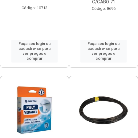
C/CABO 71
Código: 10713
Código: 8696
Faça seu login ou
Faça seu login ou
cadastre-se para
cadastre-se para
ver preços e
ver preços e
comprar
comprar