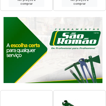
comprar
comprar