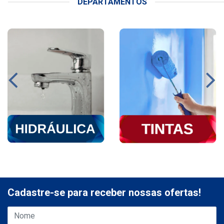
DEPARTAMENTOS
Cadastre-se para receber nossas ofertas!