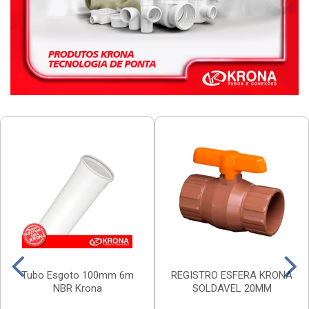
Tubo Esgoto 100mm 6m
REGISTRO ESFERA KRONA
NBR Krona
SOLDAVEL 20MM